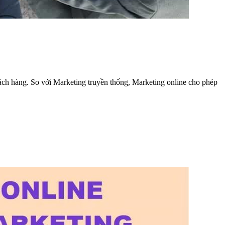
hách hàng. So với Marketing truyền thống, Marketing online cho phép