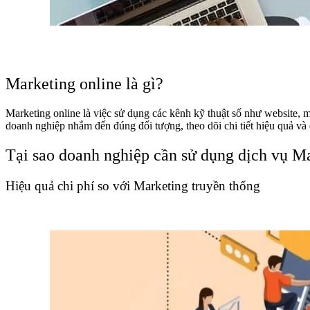
Marketing online là gì?
Marketing online là việc sử dụng các kênh kỹ thuật số như website, 
doanh nghiệp nhắm đến đúng đối tượng, theo dõi chi tiết hiệu quả và
Tại sao doanh nghiệp cần sử dụng dịch vụ Ma
Hiệu quả chi phí so với Marketing truyền thống