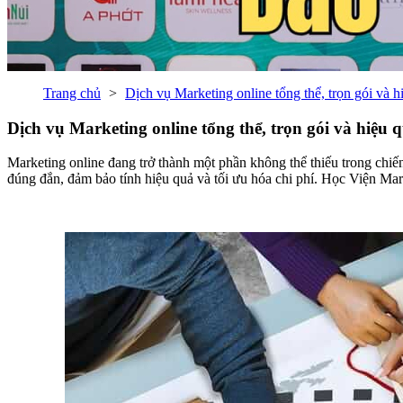
Trang chủ
Dịch vụ Marketing online tổng thể, trọn gói và h
Dịch vụ Marketing online tổng thể, trọn gói và hiệu 
Marketing online đang trở thành một phần không thể thiếu trong chiến
đúng đắn, đảm bảo tính hiệu quả và tối ưu hóa chi phí. Học Viện Mar