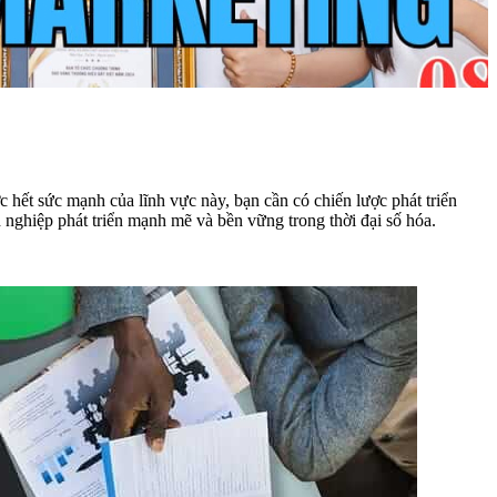
 hết sức mạnh của lĩnh vực này, bạn cần có chiến lược phát triển
 nghiệp phát triển mạnh mẽ và bền vững trong thời đại số hóa.