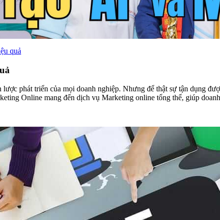
iệu quả
quả
 lược phát triển của mọi doanh nghiệp. Nhưng để thật sự tận dụng được
keting Online mang đến dịch vụ Marketing online tổng thể, giúp doanh