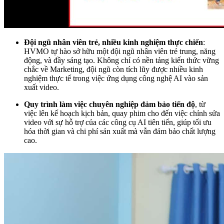
Đội ngũ nhân viên trẻ, nhiều kinh nghiệm thực chiến
:
HVMO tự hào sở hữu một đội ngũ nhân viên trẻ trung, năng
động, và đầy sáng tạo. Không chỉ có nền tảng kiến thức vững
chắc về Marketing, đội ngũ còn tích lũy được nhiều kinh
nghiệm thực tế trong việc ứng dụng công nghệ AI vào sản
xuất video.
Quy trình làm việc chuyên nghiệp đảm bảo tiến độ
, từ
việc lên kế hoạch kịch bản, quay phim cho đến việc chỉnh sửa
video với sự hỗ trợ của các công cụ AI tiên tiến, giúp tối ưu
hóa thời gian và chi phí sản xuất mà vẫn đảm bảo chất lượng
cao.