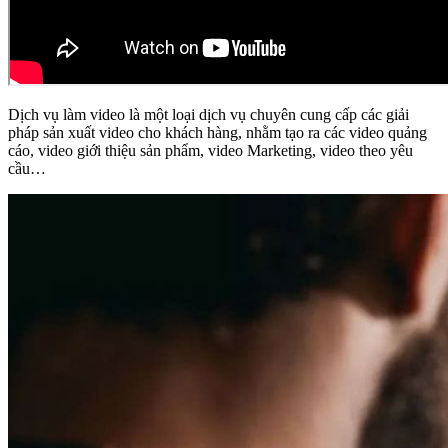
Dịch vụ làm video là một loại dịch vụ chuyên cung cấp các giải
pháp sản xuất video cho khách hàng, nhằm tạo ra các video quảng
cáo, video giới thiệu sản phẩm, video Marketing, video theo yêu
cầu…