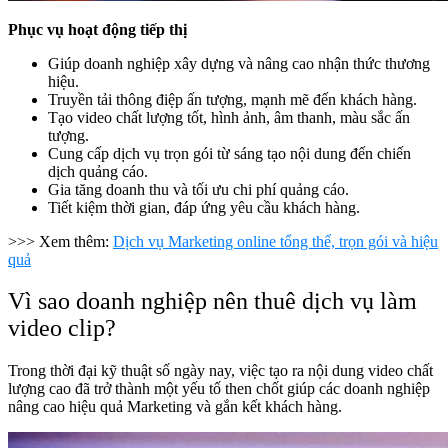
Phục vụ hoạt động tiếp thị
Giúp doanh nghiệp xây dựng và nâng cao nhận thức thương
hiệu.
Truyền tải thông điệp ấn tượng, mạnh mẽ đến khách hàng.
Tạo video chất lượng tốt, hình ảnh, âm thanh, màu sắc ấn
tượng.
Cung cấp dịch vụ trọn gói từ sáng tạo nội dung đến chiến
dịch quảng cáo.
Gia tăng doanh thu và tối ưu chi phí quảng cáo.
Tiết kiệm thời gian, đáp ứng yêu cầu khách hàng.
>>> Xem thêm:
Dịch vụ Marketing online tổng thể, trọn gói và hiệu
quả
Vì sao doanh nghiệp nên thuê dịch vụ làm
video clip?
Trong thời đại kỹ thuật số ngày nay, việc tạo ra nội dung video chất
lượng cao đã trở thành một yếu tố then chốt giúp các doanh nghiệp
nâng cao hiệu quả Marketing và gắn kết khách hàng.