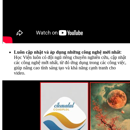
Luôn cập nhật và áp dụng những công nghệ mới nhất
:
Học Viện luôn có đội ngũ riêng chuyên nghiên cứu, cập nhật
các công nghệ mới nhất, từ đó ứng dụng trong các công việc,
giúp nâng cao tính sáng tạo và khả năng cạnh tranh cho
video.