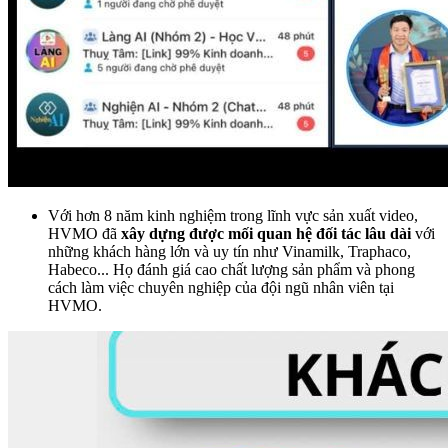
Với hơn 8 năm kinh nghiệm trong lĩnh vực sản xuất video,
HVMO đã
xây dựng được mối quan hệ đối tác lâu dài
với
những khách hàng lớn và uy tín như Vinamilk, Traphaco,
Habeco... Họ đánh giá cao chất lượng sản phẩm và phong
cách làm việc chuyên nghiệp của đội ngũ nhân viên tại
HVMO.