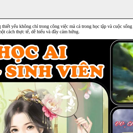
ng thiết yếu không chỉ trong công việc mà cả trong học tập và cuộc s
 một cách thực tế, dễ hiểu và đầy cảm hứng.