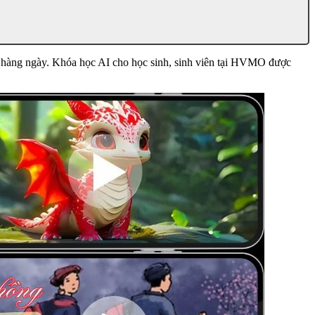
ống hàng ngày. Khóa học AI cho học sinh, sinh viên tại HVMO được