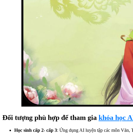
Đối tượng phù hợp để tham gia
khóa học A
Học sinh cấp 2- cấp 3
: Ứng dụng AI luyện tập các môn Văn, 