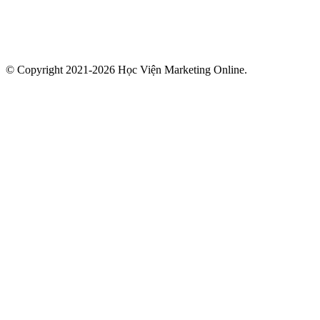
© Copyright 2021-2026 Học Viện Marketing Online.