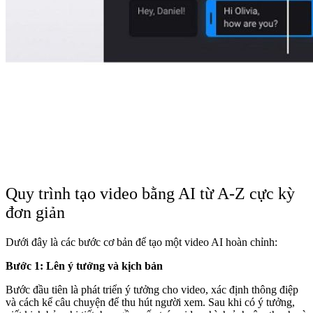
Quy trình tạo video bằng AI từ A-Z cực kỳ
đơn giản
Dưới đây là các bước cơ bản để tạo một video AI hoàn chỉnh:
Bước 1:
Lên ý tưởng và kịch bản
Bước đầu tiên là phát triển ý tưởng cho video, xác định thông điệp
và cách kể câu chuyện để thu hút người xem. Sau khi có ý tưởng,