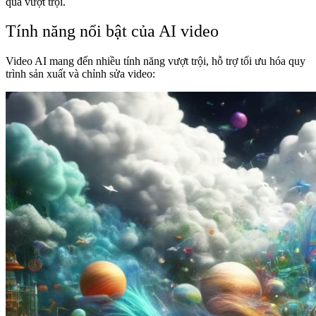
quả vượt trội.
Tính năng nổi bật của AI video
Video AI mang đến nhiều tính năng vượt trội, hỗ trợ tối ưu hóa quy
trình sản xuất và chỉnh sửa video: