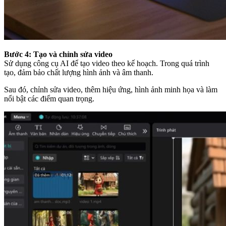
Bước 4: Tạo và chỉnh sửa video
Sử dụng công cụ AI để tạo video theo kế hoạch. Trong quá trình
tạo, đảm bảo chất lượng hình ảnh và âm thanh.
Sau đó, chỉnh sửa video, thêm hiệu ứng, hình ảnh minh họa và làm
nổi bật các điểm quan trọng.