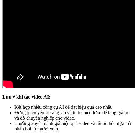
Lưu ý khi tạo video AI:
Kết hợp nhiều công cụ AI để đạt hiệu quả cao nhất.
Đừng quên yếu tố sáng tạo và tính chiến lược để tăng giá trị
và độ chuyên nghiệp cho video.
Thường xuyên đánh giá hiệu quả video và tối ưu hóa dựa trên
phản hồi từ người xem.