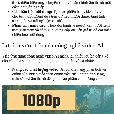
thiết, thêm hiệu ứng, chuyển cảnh và căn chỉnh âm thanh một
cách chuyên nghiệp.
Cá nhân hóa nội dung:
Tạo các phiên bản video tùy chỉnh
cho từng đối tượng dựa trên dữ liệu người dùng, tăng tính
tương tác và trải nghiệm cá nhân hóa.
Phân tích nâng cao:
Theo dõi hành vi người xem, lượt xem,
thời gian xem và cảm xúc, cung cấp dữ liệu giá trị để cải thiện
chiến lược nội dung.
Lợi ích vượt trội của công nghệ video AI
Việc ứng dụng công nghệ video AI mang lại nhiều lợi ích đáng kể
cho các nhà sản xuất nội dung, doanh nghiệp và cá nhân:
Nâng cao chất lượng video:
AI có khả năng phân tích và
chỉnh sửa video một cách chính xác, điều chỉnh ánh sáng,
màu sắc và âm thanh để tạo ra sản phẩm chất lượng cao.