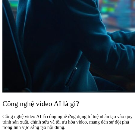
Công nghệ video AI là gì?
Công nghệ video AI là công nghệ ứng dụng trí tuệ nhân tạo vào quy
trình sản xuất, chỉnh sửa và tối ưu hóa video, mang đến sự đột phá
trong lĩnh vực sáng tạo nội dung.