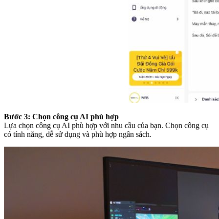
Bước 3: Chọn công cụ AI phù hợp
Lựa chọn công cụ AI phù hợp với nhu cầu của bạn. Chọn công cụ
có tính năng, dễ sử dụng và phù hợp ngân sách.