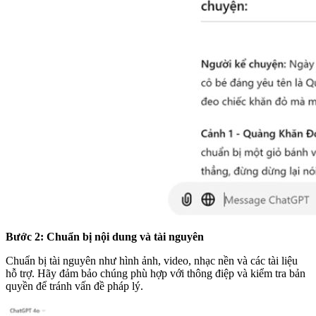
Bước 2: Chuẩn bị nội dung và tài nguyên
Chuẩn bị tài nguyên như hình ảnh, video, nhạc nền và các tài liệu
hỗ trợ. Hãy đảm bảo chúng phù hợp với thông điệp và kiểm tra bản
quyền để tránh vấn đề pháp lý.