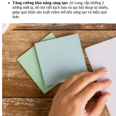
Tăng cường khả năng sáng tạo:
AI cung cấp những ý
tưởng mới lạ, hỗ trợ viết kịch bản và tạo hội thoại tự nhiên,
giúp quá trình sản xuất video trở nên sáng tạo và hiệu quả
hơn.