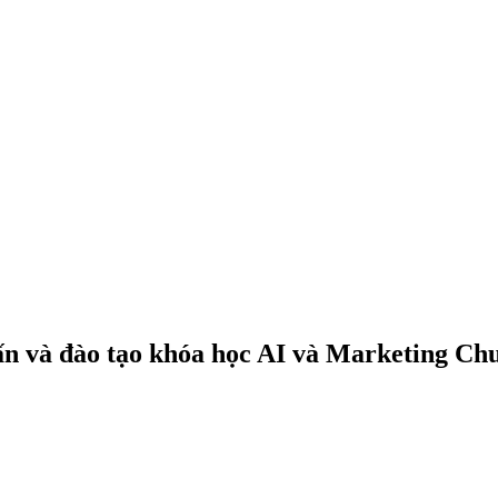
ấn và đào tạo khóa học AI và Marketing Ch