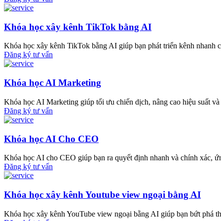
Khóa học xây kênh TikTok bằng AI
Khóa học xây kênh TikTok bằng AI giúp bạn phát triển kênh nhanh chó
Đăng ký tư vấn
Khóa học AI Marketing
Khóa học AI Marketing giúp tối ưu chiến dịch, nâng cao hiệu suất 
Đăng ký tư vấn
Khóa học AI Cho CEO
Khóa học AI cho CEO giúp bạn ra quyết định nhanh và chính xác, ứng 
Đăng ký tư vấn
Khóa học xây kênh Youtube view ngoại bằng AI
Khóa học xây kênh YouTube view ngoại bằng AI giúp bạn bứt phá th