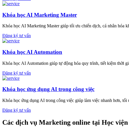
Khóa học AI Marketing Master
Khóa học AI Marketing Master giúp tối ưu chiến dịch, cá nhân hóa k
Đăng ký tư vấn
Khóa học AI Automation
Khóa học AI Automation giúp tự động hóa quy trình, tiết kiệm thời gia
Đăng ký tư vấn
Khóa học ứng dụng AI trong công việc
Khóa học ứng dụng AI trong công việc giúp làm việc nhanh hơn, tối ư
Đăng ký tư vấn
Các dịch vụ Marketing online tại Học viện