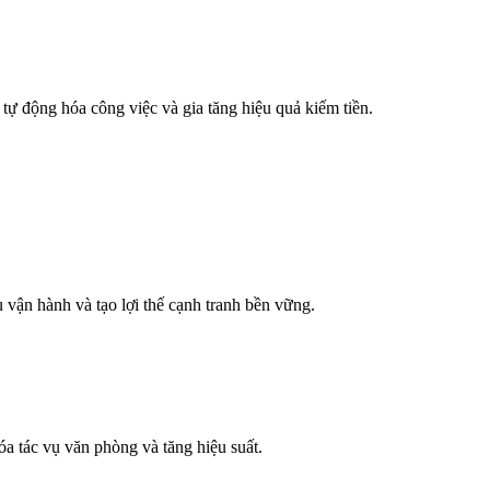
tự động hóa công việc và gia tăng hiệu quả kiếm tiền.
vận hành và tạo lợi thế cạnh tranh bền vững.
a tác vụ văn phòng và tăng hiệu suất.