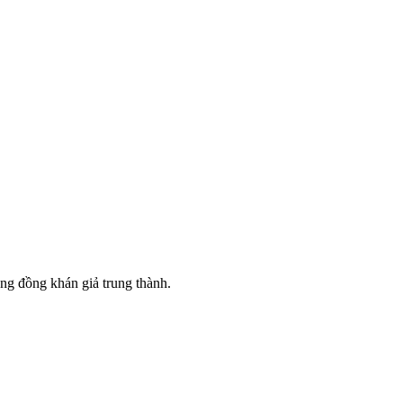
ng đồng khán giả trung thành.