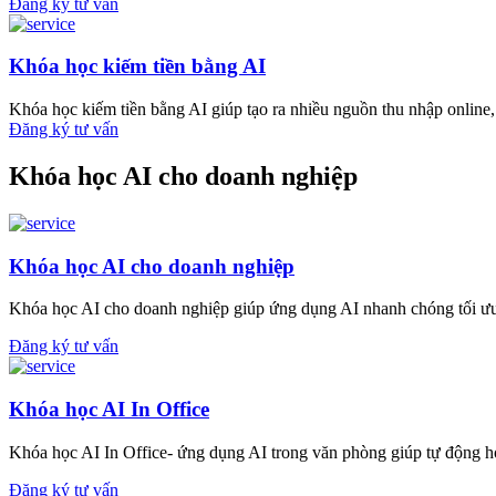
Đăng ký tư vấn
Khóa học kiếm tiền bằng AI
Khóa học kiếm tiền bằng AI giúp tạo ra nhiều nguồn thu nhập online, 
Đăng ký tư vấn
Khóa học AI cho doanh nghiệp
Khóa học AI cho doanh nghiệp
Khóa học AI cho doanh nghiệp giúp ứng dụng AI nhanh chóng tối ưu 
Đăng ký tư vấn
Khóa học AI In Office
Khóa học AI In Office- ứng dụng AI trong văn phòng giúp tự động hó
Đăng ký tư vấn