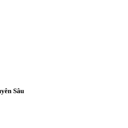
uyên Sâu