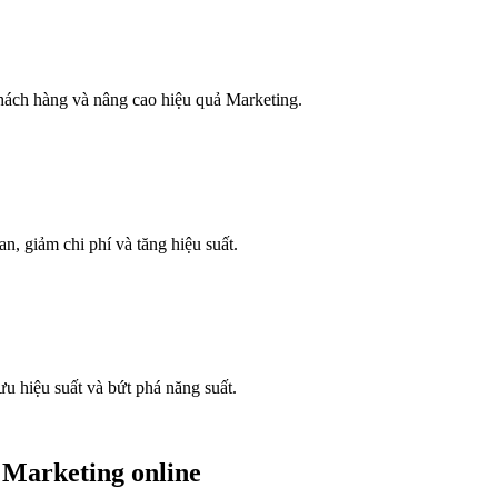
hách hàng và nâng cao hiệu quả Marketing.
n, giảm chi phí và tăng hiệu suất.
u hiệu suất và bứt phá năng suất.
 Marketing online