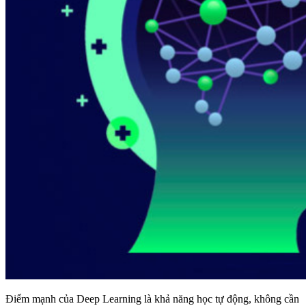
Điểm mạnh của Deep Learning là khả năng học tự động, không cần