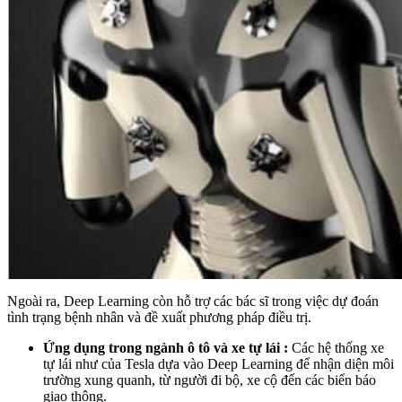
Ngoài ra, Deep Learning còn hỗ trợ các bác sĩ trong việc dự đoán
tình trạng bệnh nhân và đề xuất phương pháp điều trị.
Ứng dụng trong ngành ô tô và xe tự lái :
Các hệ thống xe
tự lái như của Tesla dựa vào Deep Learning để nhận diện môi
trường xung quanh, từ người đi bộ, xe cộ đến các biển báo
giao thông.