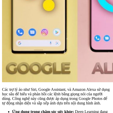
Các trợ lý ảo như Siri, Google Assistant, và Amazon Alexa sử dụng
học sâu để hiểu và phản hồi các lệnh bằng giọng nói của người
dùng. Công nghệ này cũng được áp dụng trong Google Photos để
tự động nhận diện và sắp xếp ảnh dựa trên nội dung hình ảnh.
Ứng dụng trong chăm sóc sức khỏe:
Deep Learning đang