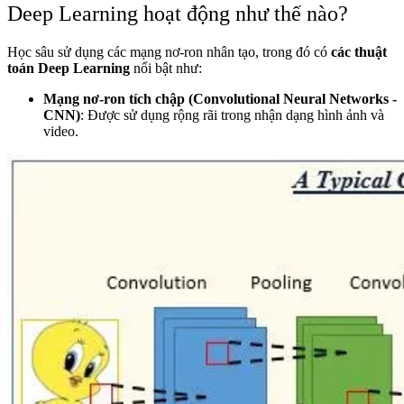
Deep Learning hoạt động như thế nào?
Học sâu sử dụng các mạng nơ-ron nhân tạo, trong đó có
các thuật
toán Deep Learning
nổi bật như:
Mạng nơ-ron tích chập (Convolutional Neural Networks -
CNN)
: Được sử dụng rộng rãi trong nhận dạng hình ảnh và
video.