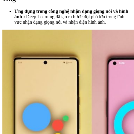
Ứng dụng trong công nghệ nhận dạng giọng nói và hình
ảnh :
Deep Learning đã tạo ra bước đột phá lớn trong lĩnh
vực nhận dạng giọng nói và nhận diện hình ảnh.