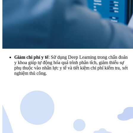
Giảm chi phí y tế
: Sử dụng Deep Learning trong chẩn đoán
y khoa giúp tự động hóa quá trình phân tích, giảm thiểu sự
phụ thuộc vào nhân lực y tế và tiết kiệm chi phí kiểm tra, xét
nghiệm thủ công.