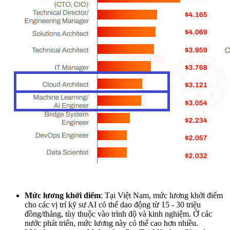
Mức lương khởi điểm
: Tại Việt Nam, mức lương khởi điểm
cho các vị trí kỹ sư AI có thể dao động từ
15 - 30 triệu
đồng/tháng
, tùy thuộc vào trình độ và kinh nghiệm. Ở các
nước phát triển, mức lương này có thể cao hơn nhiều.