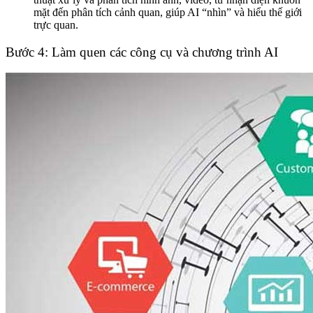
mặt đến phân tích cảnh quan, giúp AI “nhìn” và hiểu thế giới
trực quan.
Bước 4: Làm quen các công cụ và chương trình AI