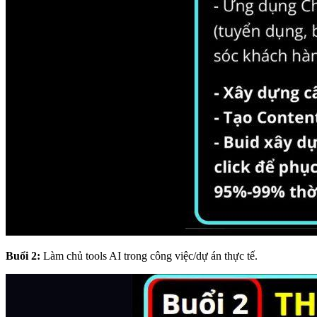
Buổi 2:
Làm chủ tools AI trong công việc/dự án thực tế.