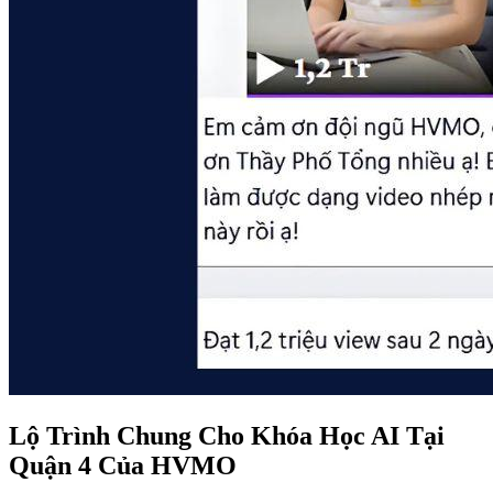
Lộ Trình Chung Cho Khóa Học AI Tại
Quận 4 Của HVMO