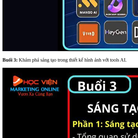
Buổi 3:
Khám phá sáng tạo trong thiết kế hình ảnh với tools AI.