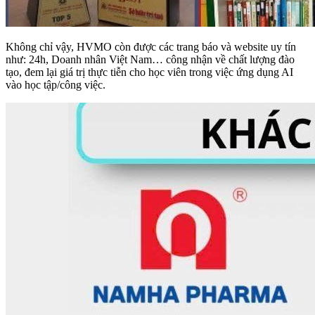
Không chỉ vậy, HVMO còn được các trang báo và website uy tín
như: 24h, Doanh nhân Việt Nam… công nhận về chất lượng đào
tạo, đem lại giá trị thực tiễn cho học viên trong việc ứng dụng AI
vào học tập/công việc.