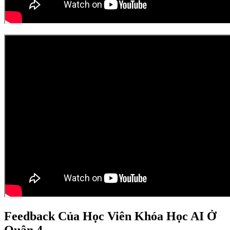
Feedback Của Học Viên Khóa Học AI Ở