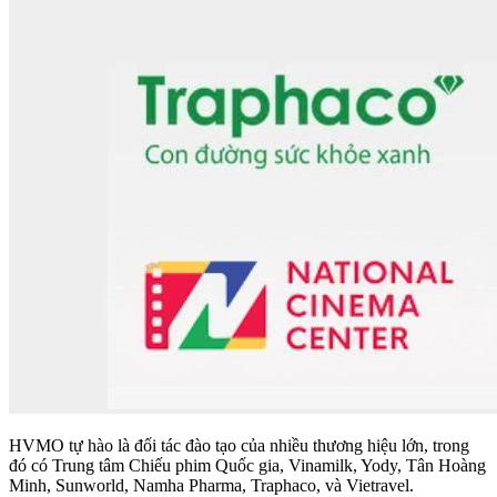
HVMO tự hào là đối tác đào tạo của nhiều thương hiệu lớn, trong
đó có Trung tâm Chiếu phim Quốc gia, Vinamilk, Yody, Tân Hoàng
Minh, Sunworld, Namha Pharma, Traphaco, và Vietravel.