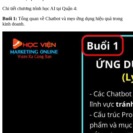
Chi tiết chương trình học AI tại Quận 4:
Buổi 1:
Tổng quan về Chatbot và mẹo ứng dụng hiệu quả trong
kinh doanh.