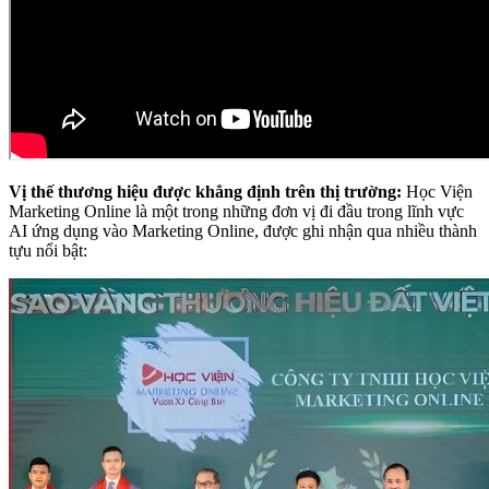
Vị thế thương hiệu được khẳng định trên thị trường:
Học Viện
Marketing Online là một trong những đơn vị đi đầu trong lĩnh vực
AI ứng dụng vào Marketing Online, được ghi nhận qua nhiều thành
tựu nổi bật: