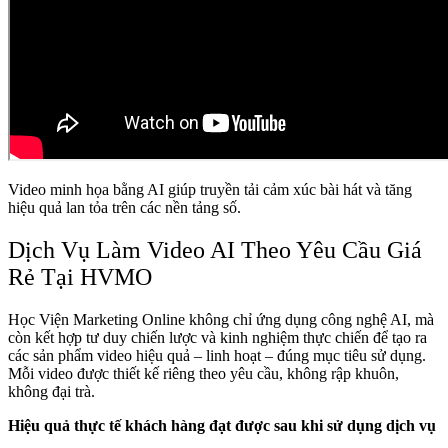
Video minh họa bằng AI giúp truyền tải cảm xúc bài hát và tăng
hiệu quả lan tỏa trên các nền tảng số.
Dịch Vụ Làm Video AI Theo Yêu Cầu Giá
Rẻ Tại HVMO
Học Viện Marketing Online không chỉ ứng dụng công nghệ AI, mà
còn kết hợp tư duy chiến lược và kinh nghiệm thực chiến để tạo ra
các sản phẩm video hiệu quả – linh hoạt – đúng mục tiêu sử dụng.
Mỗi video được thiết kế riêng theo yêu cầu, không rập khuôn,
không đại trà.
Hiệu quả thực tế khách hàng đạt được sau khi sử dụng dịch vụ