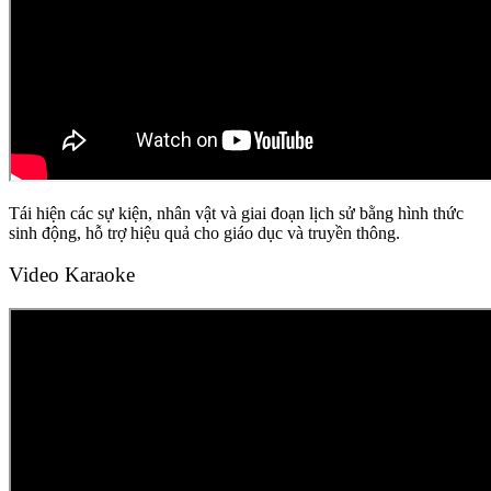
Tái hiện các sự kiện, nhân vật và giai đoạn lịch sử bằng hình thức
sinh động, hỗ trợ hiệu quả cho giáo dục và truyền thông.
Video Karaoke