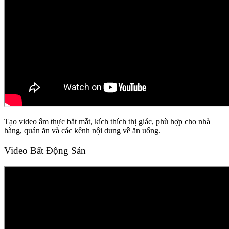
Tạo video ẩm thực bắt mắt, kích thích thị giác, phù hợp cho nhà
hàng, quán ăn và các kênh nội dung về ăn uống.
Video Bất Động Sản