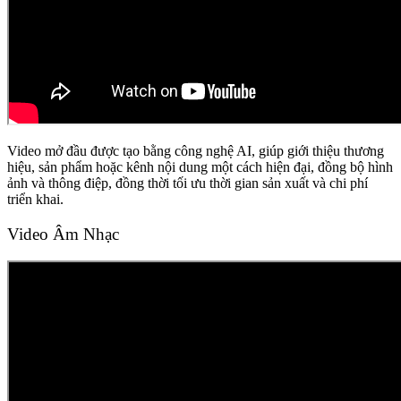
Video mở đầu được tạo bằng công nghệ AI, giúp giới thiệu thương
hiệu, sản phẩm hoặc kênh nội dung một cách hiện đại, đồng bộ hình
ảnh và thông điệp, đồng thời tối ưu thời gian sản xuất và chi phí
triển khai.
Video Âm Nhạc