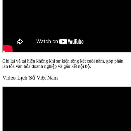
Ghi lại và tái hiện không khí sự kiện tổng kết cuối năm, góp phần
lan tỏa văn hóa doanh nghiệp và gắn kết nội bộ.
Video Lịch Sử Việt Nam