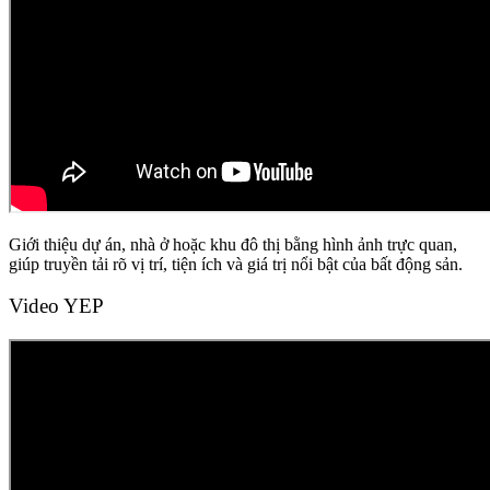
Giới thiệu dự án, nhà ở hoặc khu đô thị bằng hình ảnh trực quan,
giúp truyền tải rõ vị trí, tiện ích và giá trị nổi bật của bất động sản.
Video YEP