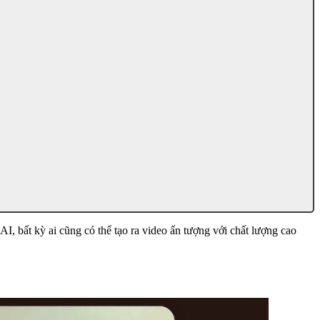
AI, bất kỳ ai cũng có thể tạo ra video ấn tượng với chất lượng cao