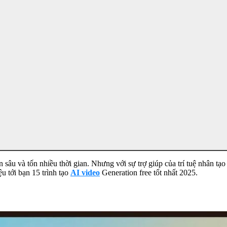
âu và tốn nhiều thời gian. Nhưng với sự trợ giúp của trí tuệ nhân tạo 
ệu tới bạn 15 trình tạo
AI video
Generation free tốt nhất 2025.