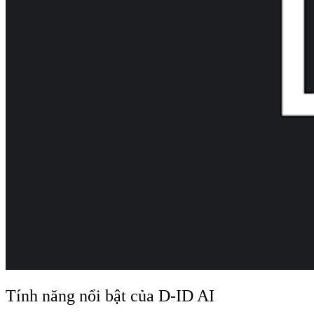
Tính năng nổi bật của D-ID AI