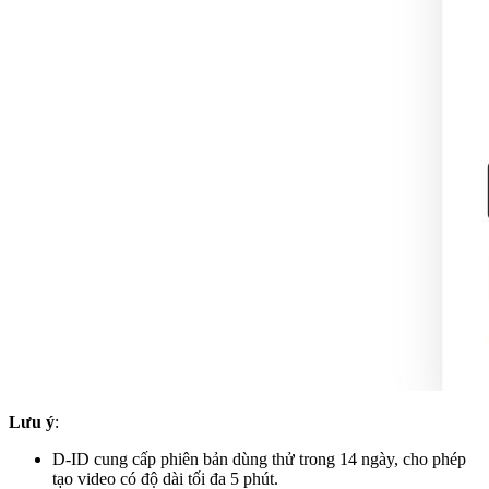
Lưu ý
:
D-ID cung cấp phiên bản dùng thử trong 14 ngày, cho phép
tạo video có độ dài tối đa 5 phút.