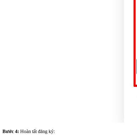
Bước 4:
Hoàn tất đăng ký: