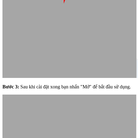
Bước 3:
Sau khi cài đặt xong bạn nhấn "Mở" để bắt đầu sử dụng.