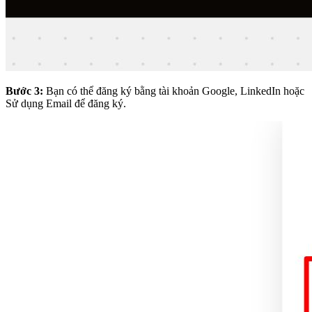
Bước 3:
Bạn có thể đăng ký bằng tài khoản Google, LinkedIn hoặc
Sử dụng Email để đăng ký.