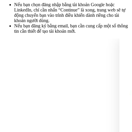
Nếu bạn chọn đăng nhập bằng tài khoản Google hoặc
LinkedIn, chỉ cần nhấn “Continue” là xong, trang web sẽ tự
động chuyển bạn vào trình điều khiển dành riêng cho tài
khoản người dùng.
Nếu bạn đăng ký bằng email, bạn cần cung cấp một số thông
tin cần thiết để tạo tài khoản mới.