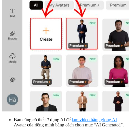
Bạn cũng có thể sử dụng AI để
làm video bằng giọng AI
Avatar của riêng mình bằng cách chọn mục “AI Generated”.