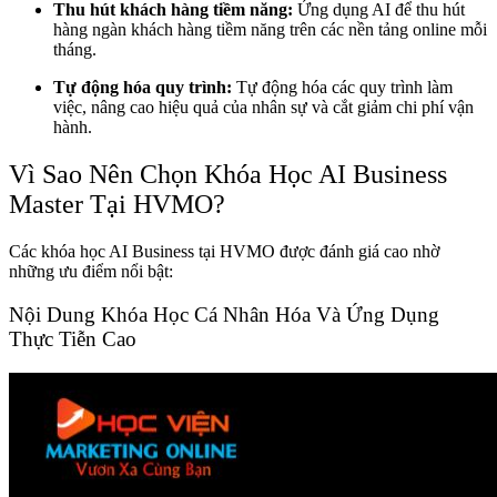
Thu hút khách hàng tiềm năng:
Ứng dụng AI để thu hút
hàng ngàn khách hàng tiềm năng trên các nền tảng online mỗi
tháng.
Tự động hóa quy trình:
Tự động hóa các quy trình làm
việc, nâng cao hiệu quả của nhân sự và cắt giảm chi phí vận
hành.
Vì Sao Nên Chọn Khóa Học AI Business
Master Tại HVMO?
Các khóa học AI Business tại HVMO được đánh giá cao nhờ
những ưu điểm nổi bật:
Nội Dung Khóa Học Cá Nhân Hóa Và Ứng Dụng
Thực Tiễn Cao