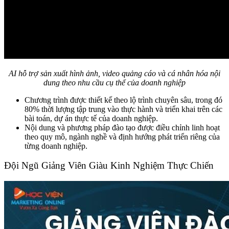
AI hỗ trợ sản xuất hình ảnh, video quảng cáo và cá nhân hóa nội
dung theo nhu cầu cụ thể của doanh nghiệp
Chương trình được thiết kế theo lộ trình chuyên sâu, trong đó
80% thời lượng tập trung vào thực hành và triển khai trên các
bài toán, dự án thực tế của doanh nghiệp.
Nội dung và phương pháp đào tạo được điều chỉnh linh hoạt
theo quy mô, ngành nghề và định hướng phát triển riêng của
từng doanh nghiệp.
Đội Ngũ Giảng Viên Giàu Kinh Nghiệm Thực Chiến