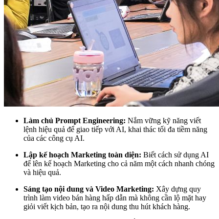
Làm chủ Prompt Engineering:
Nắm vững kỹ năng viết
lệnh hiệu quả để giao tiếp với AI, khai thác tối đa tiềm năng
của các công cụ AI.
Lập kế hoạch Marketing toàn diện:
Biết cách sử dụng AI
để lên kế hoạch Marketing cho cả năm một cách nhanh chóng
và hiệu quả.
Sáng tạo nội dung và Video Marketing:
Xây dựng quy
trình làm video bán hàng hấp dẫn mà không cần lộ mặt hay
giỏi viết kịch bản, tạo ra nội dung thu hút khách hàng.