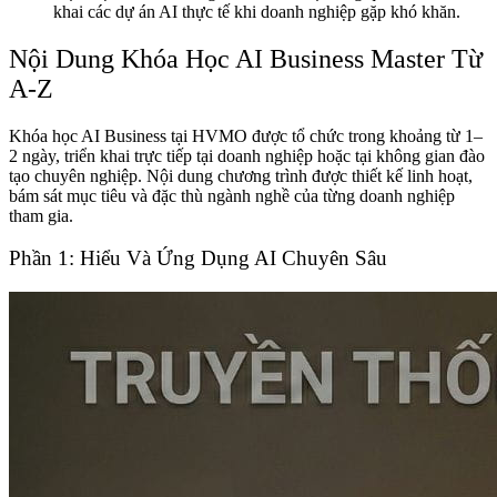
khai các dự án AI thực tế khi doanh nghiệp gặp khó khăn.
Nội Dung Khóa Học AI Business Master Từ
A-Z
Khóa học AI Business tại HVMO được tổ chức trong khoảng từ 1–
2 ngày, triển khai trực tiếp tại doanh nghiệp hoặc tại không gian đào
tạo chuyên nghiệp. Nội dung chương trình được thiết kế linh hoạt,
bám sát mục tiêu và đặc thù ngành nghề của từng doanh nghiệp
tham gia.
Phần 1: Hiểu Và Ứng Dụng AI Chuyên Sâu