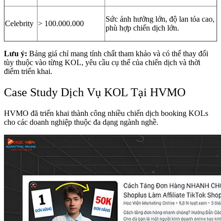
Sức ảnh hưởng lớn, độ lan tỏa cao,
Celebrity
> 100.000.000
phù hợp chiến dịch lớn.
Lưu ý:
Bảng giá chỉ mang tính chất tham khảo và có thể thay đổi
tùy thuộc vào từng KOL, yêu cầu cụ thể của chiến dịch và thời
điểm triển khai.
Case Study Dịch Vụ KOL Tại HVMO
HVMO đã triển khai thành công nhiều chiến dịch booking KOLs
cho các doanh nghiệp thuộc đa dạng ngành nghề.