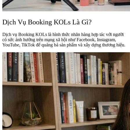
Dịch Vụ Booking KOLs Là Gì?
Dịch vụ Booking KOLs là hình thức nhãn hàng hợp tác với người
có sức ảnh hưởng trên mạng xã hội như Facebook, Instagram,
YouTube, TikTok để quảng bá sản phẩm và xây dựng thương hiệu.