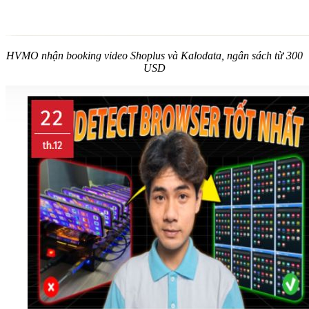
HVMO nhận booking video Shoplus và Kalodata, ngân sách từ 300
USD