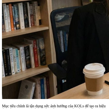
Mục tiêu chính là tận dụng sức ảnh hưởng của KOLs để tạo ra hiệu