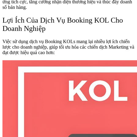
ứng tích cực, tăng cường nhận diện thương hiệu và thúc đẩy doanh
số bán hàng.
Lợi Ích Của Dịch Vụ Booking KOL Cho
Doanh Nghiệp
Việc sử dụng dịch vụ Booking KOLs mang lại nhiều lợi ích chiến
lược cho doanh nghiệp, giúp tối ưu hóa các chiến dịch Marketing và
đạt được hiệu quả cao hơn: