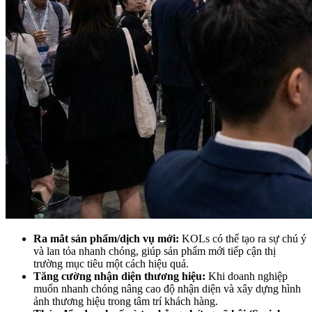
Ra mắt sản phẩm/dịch vụ mới:
KOLs có thể tạo ra sự chú ý
và lan tỏa nhanh chóng, giúp sản phẩm mới tiếp cận thị
trường mục tiêu một cách hiệu quả.
Tăng cường nhận diện thương hiệu:
Khi doanh nghiệp
muốn nhanh chóng nâng cao độ nhận diện và xây dựng hình
ảnh thương hiệu trong tâm trí khách hàng.