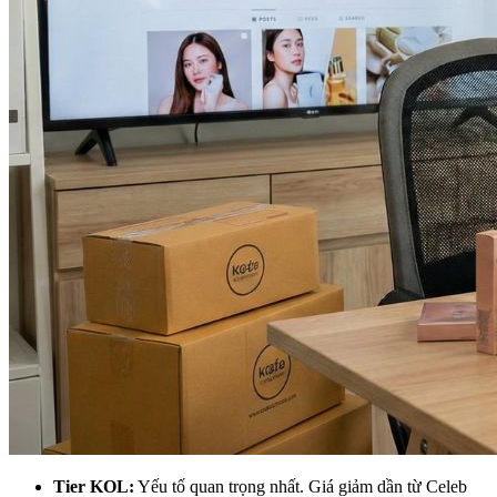
Tier KOL:
Yếu tố quan trọng nhất. Giá giảm dần từ Celeb