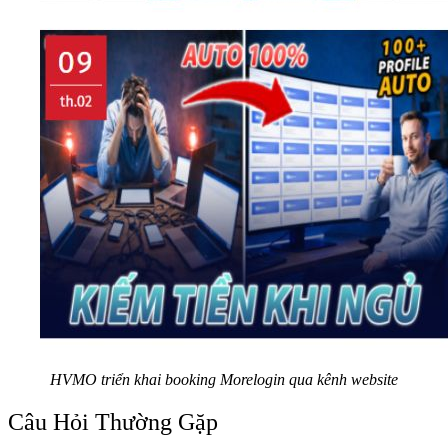
HVMO triển khai booking Morelogin qua kênh website
Câu Hỏi Thường Gặp