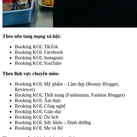
Theo nền tảng mạng xã hội:
Booking KOL TikTok
Booking KOL Facebook
Booking KOL Instagram
Booking KOL YouTube
Theo lĩnh vực chuyên môn:
Booking KOL Mỹ phẩm – Làm đẹp (Beauty Blogger,
Reviewer)
Booking KOL Thời trang (Fashionista, Fashion Blogger)
Booking KOL Ẩm thực
Booking KOL Công nghệ
Booking KOL Giáo dục
Booking KOL Du lịch
Booking KOL Sức khỏe – Dinh dưỡng
Booking KOL Mẹ và Bé