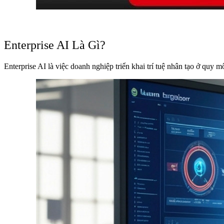
Enterprise AI Là Gì?
Enterprise AI là việc doanh nghiệp triển khai trí tuệ nhân tạo ở quy 