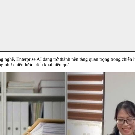
 nghệ, Enterprise AI đang trở thành nền tảng quan trọng trong chiến 
g như chiến lược triển khai hiệu quả.