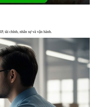
RP, tài chính, nhân sự và vận hành.