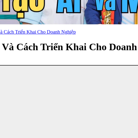
Và Cách Triển Khai Cho Doanh Nghiệp
g Và Cách Triển Khai Cho Doanh