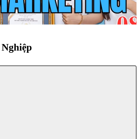
 Nghiệp