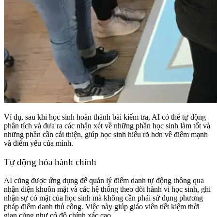
Ví dụ, sau khi học sinh hoàn thành bài kiểm tra, AI có thể tự động
phân tích và đưa ra các nhận xét về những phần học sinh làm tốt và
những phần cần cải thiện, giúp học sinh hiểu rõ hơn về điểm mạnh
và điểm yếu của mình.
Tự động hóa hành chính
AI cũng được ứng dụng để quản lý điểm danh tự động thông qua
nhận diện khuôn mặt và các hệ thống theo dõi hành vi học sinh, ghi
nhận sự có mặt của học sinh mà không cần phải sử dụng phương
pháp điểm danh thủ công. Việc này giúp giáo viên tiết kiệm thời
gian cũng như có độ chính xác cao.