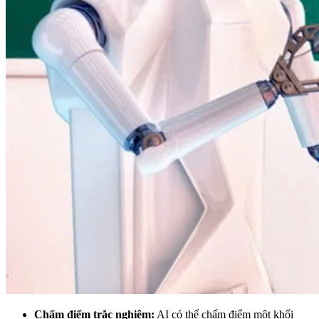
Chấm điểm trắc nghiệm:
AI có thể chấm điểm một khối