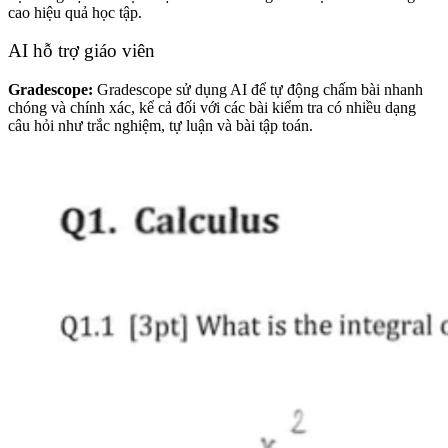
cao hiệu quả học tập.
AI hỗ trợ giáo viên
Gradescope:
Gradescope sử dụng AI để tự động chấm bài nhanh
chóng và chính xác, kể cả đối với các bài kiểm tra có nhiều dạng
câu hỏi như trắc nghiệm, tự luận và bài tập toán.