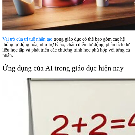
Vai trò của trí tuệ nhân tạo
trong giáo dục có thể bao gồm các hệ
thống tự động hóa, như trợ lý ảo, chấm điểm tự động, phân tích dữ
liệu học tập và phát triển các chương trình học phù hợp với từng cá
nhân.
Ứng dụng của AI trong giáo dục hiện nay