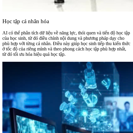
Học tập cá nhân hóa
AI có thể phân tích dữ liệu về năng lực, thói quen và tiến độ học tập
của học sinh, từ đó điều chỉnh nội dung và phương pháp dạy cho
phù hợp với từng cá nhân. Điều này giúp học sinh tiếp thu kiến thức
ở tốc độ của riêng mình và theo phong cách học tập phù hợp nhất,
từ đó tối ưu hóa hiệu quả học tập.