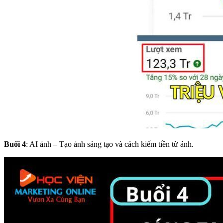
Buổi 4
: AI ảnh – Tạo ảnh sáng tạo và cách kiếm tiền từ ảnh.