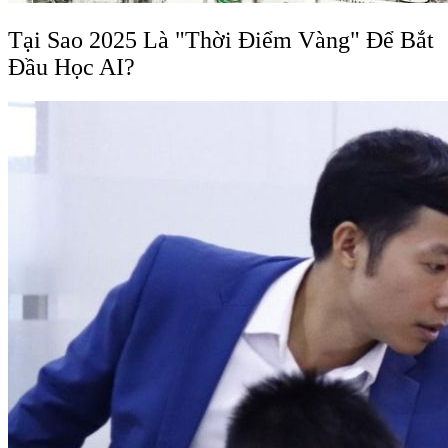
Tại Sao 2025 Là "Thời Điểm Vàng" Để Bắt
Đầu Học AI?