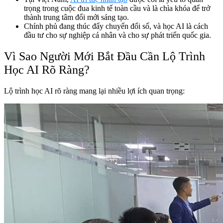
trọng trong cuộc đua kinh tế toàn cầu và là chìa khóa để trở
thành trung tâm đổi mới sáng tạo.
Chính phủ đang thúc đẩy chuyển đổi số, và học AI là cách
đầu tư cho sự nghiệp cá nhân và cho sự phát triển quốc gia.
Vì Sao Người Mới Bắt Đầu Cần Lộ Trình
Học AI Rõ Ràng?
Lộ trình học AI rõ ràng mang lại nhiều lợi ích quan trọng: