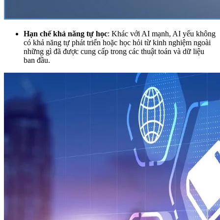
Hạn chế khả năng tự học
: Khác với AI mạnh, AI yếu không
có khả năng tự phát triển hoặc học hỏi từ kinh nghiệm ngoài
những gì đã được cung cấp trong các thuật toán và dữ liệu
ban đầu.