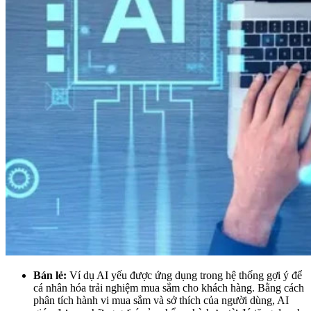
Bán lẻ:
Ví dụ AI yếu được ứng dụng trong hệ thống gợi ý để
cá nhân hóa trải nghiệm mua sắm cho khách hàng. Bằng cách
phân tích hành vi mua sắm và sở thích của người dùng, AI