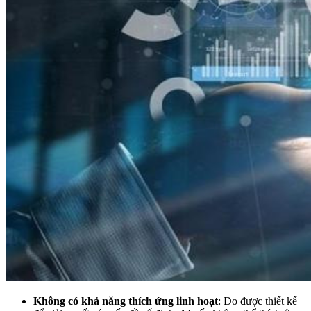
Không có khả năng thích ứng linh hoạt
: Do được thiết kế