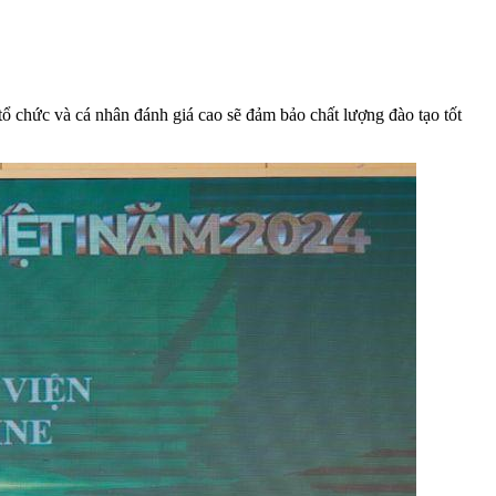
ổ chức và cá nhân đánh giá cao sẽ đảm bảo chất lượng đào tạo tốt