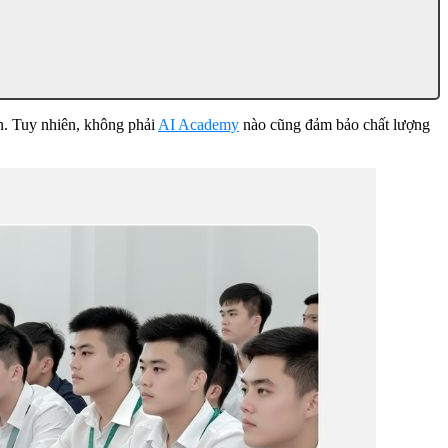
ớn. Tuy nhiên, không phải
AI Academy
nào cũng đảm bảo chất lượng