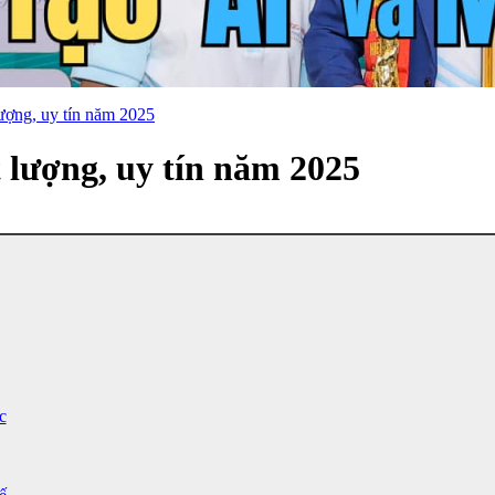
lượng, uy tín năm 2025
 lượng, uy tín năm 2025
c