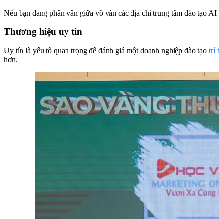
Nếu bạn đang phân vân giữa vô vàn các địa chỉ trung tâm đào tạo AI t
Thương hiệu uy tín
Uy tín là yếu tố quan trọng để đánh giá một doanh nghiệp đào tạo
trí
hơn.