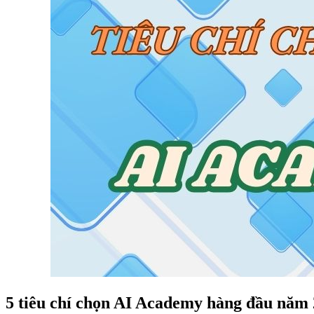
5 tiêu chí chọn AI Academy hàng đầu năm