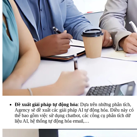
Đề xuất giải pháp tự động hóa
: Dựa trên những phân tích,
Agency sẽ đề xuất các giải pháp AI tự động hóa. Điều này có
thể bao gồm việc sử dụng chatbot, các công cụ phân tích dữ
liệu AI, hệ thống tự động hóa email,…