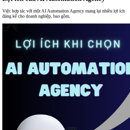
Việc hợp tác với một AI Automation Agency mang lại nhiều lợi ích
đáng kể cho doanh nghiệp, bao gồm.