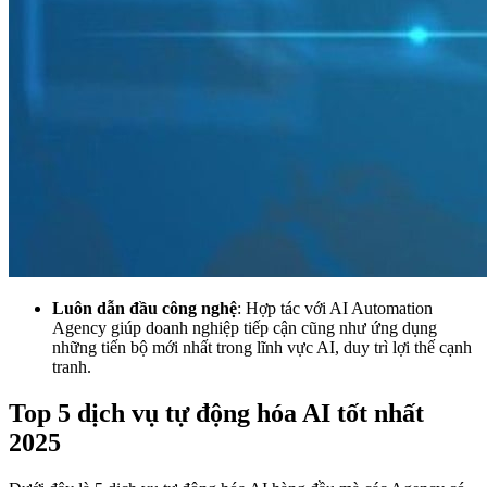
Luôn dẫn đầu công nghệ
: Hợp tác với AI Automation
Agency giúp doanh nghiệp tiếp cận cũng như ứng dụng
những tiến bộ mới nhất trong lĩnh vực AI, duy trì lợi thế cạnh
tranh.
Top 5 dịch vụ tự động hóa AI tốt nhất
2025