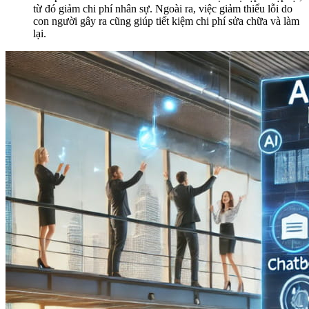
từ đó giảm chi phí nhân sự. Ngoài ra, việc giảm thiểu lỗi do
con người gây ra cũng giúp tiết kiệm chi phí sửa chữa và làm
lại.