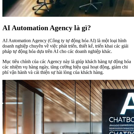
AI Automation Agency là gì?
AI Automation Agency (Công ty tự động hóa AI) là một loại hình
doanh nghiệp chuyên về việc phát triển, thiết kế, triển khai các giải
pháp tự động hóa dựa trên AI cho các doanh nghiệp khác.
Mục tiêu chính của các Agency này là giúp khách hàng tự động hóa
các nhiệm vụ hàng ngày, tăng cường hiệu quả hoạt động, giảm chi
phí vận hành và cải thiện sự hài lòng của khách hàng.