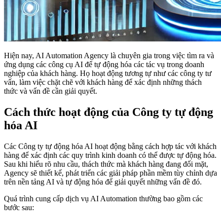
Hiện nay, AI Automation Agency là chuyên gia trong việc tìm ra và
ứng dụng các công cụ AI để tự động hóa các tác vụ trong doanh
nghiệp của khách hàng. Họ hoạt động tương tự như các công ty tư
vấn, làm việc chặt chẽ với khách hàng để xác định những thách
thức và vấn đề cần giải quyết.
Cách thức hoạt động của Công ty tự động
hóa AI
Các Công ty tự động hóa AI hoạt động bằng cách hợp tác với khách
hàng để xác định các quy trình kinh doanh có thể được tự động hóa.
Sau khi hiểu rõ nhu cầu, thách thức mà khách hàng đang đối mặt,
Agency sẽ thiết kế, phát triển các giải pháp phần mềm tùy chỉnh dựa
trên nền tảng AI và tự động hóa để giải quyết những vấn đề đó.
Quá trình cung cấp dịch vụ AI Automation thường bao gồm các
bước sau: