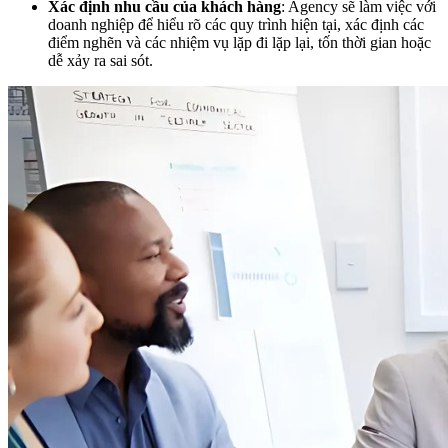
Xác định nhu cầu của khách hàng
: Agency sẽ làm việc với
doanh nghiệp để hiểu rõ các quy trình hiện tại, xác định các
điểm nghẽn và các nhiệm vụ lặp đi lặp lại, tốn thời gian hoặc
dễ xảy ra sai sót.