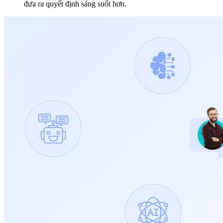
đưa ra quyết định sáng suốt hơn.