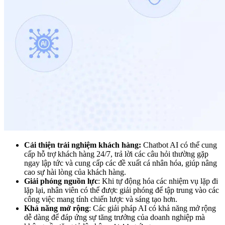
Cải thiện trải nghiệm khách hàng:
Chatbot AI có thể cung
cấp hỗ trợ khách hàng 24/7, trả lời các câu hỏi thường gặp
ngay lập tức và cung cấp các đề xuất cá nhân hóa, giúp nâng
cao sự hài lòng của khách hàng.
Giải phóng nguồn lực
: Khi tự động hóa các nhiệm vụ lặp đi
lặp lại, nhân viên có thể được giải phóng để tập trung vào các
công việc mang tính chiến lược và sáng tạo hơn.
Khả năng mở rộng
: Các giải pháp AI có khả năng mở rộng
dễ dàng để đáp ứng sự tăng trưởng của doanh nghiệp mà