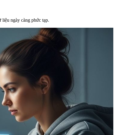
 liệu ngày càng phức tạp.