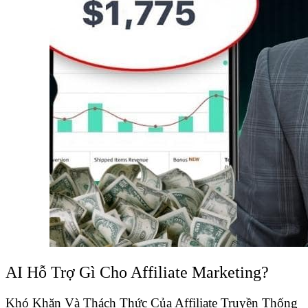
AI Hỗ Trợ Gì Cho Affiliate Marketing?
Khó Khăn Và Thách Thức Của Affiliate Truyền Thống