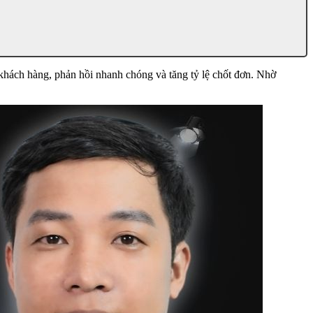
khách hàng, phản hồi nhanh chóng và tăng tỷ lệ chốt đơn. Nhờ