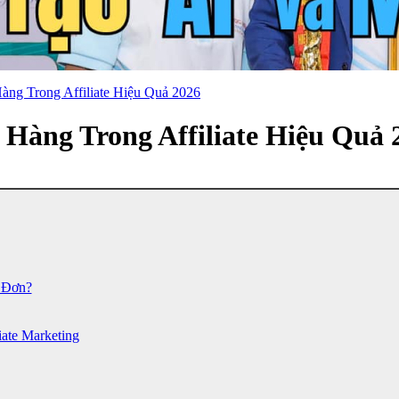
ng Trong Affiliate Hiệu Quả 2026
Hàng Trong Affiliate Hiệu Quả 
t Đơn?
ate Marketing