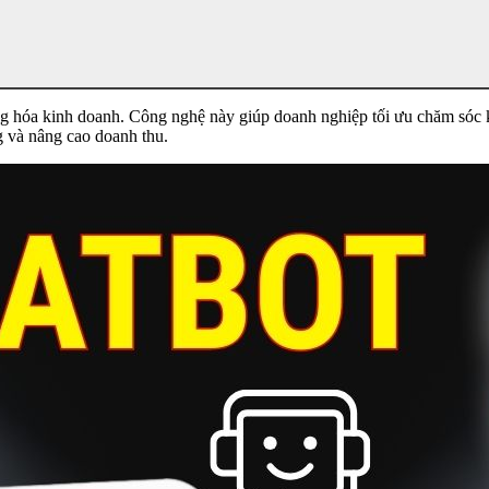
ộng hóa kinh doanh. Công nghệ này giúp doanh nghiệp tối ưu chăm sóc 
ng và nâng cao doanh thu.