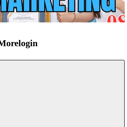
Morelogin