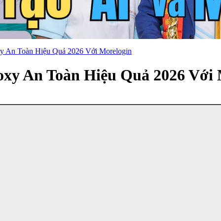
y An Toàn Hiệu Quả 2026 Với Morelogin
oxy An Toàn Hiệu Quả 2026 Với 