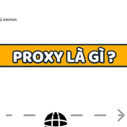
à internet.