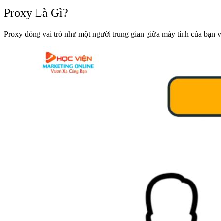
Proxy Là Gì?
Proxy đóng vai trò như một người trung gian giữa máy tính của bạn v