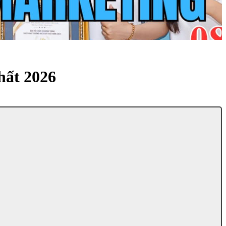
hất 2026