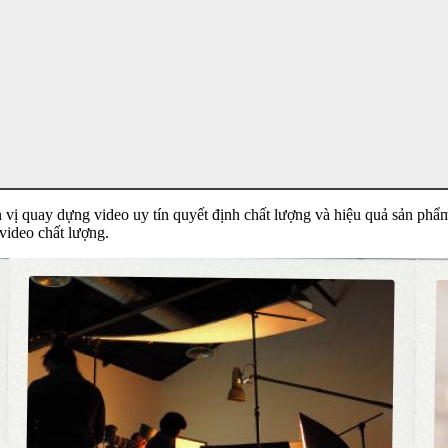
 vị quay dựng video uy tín quyết định chất lượng và hiệu quả sản phẩm
video chất lượng.