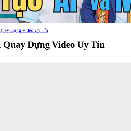
Quay Dựng Video Uy Tín
 Quay Dựng Video Uy Tín