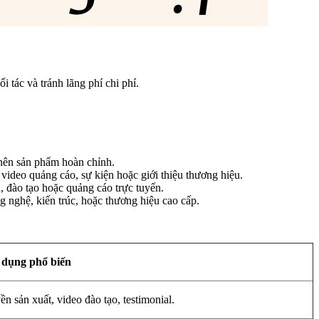
 tác và tránh lãng phí chi phí.
 nên sản phẩm hoàn chỉnh.
ideo quảng cáo, sự kiện hoặc giới thiệu thương hiệu.
 đào tạo hoặc quảng cáo trực tuyến.
 nghệ, kiến trúc, hoặc thương hiệu cao cấp.
dụng phổ biến
ền sản xuất, video đào tạo, testimonial.