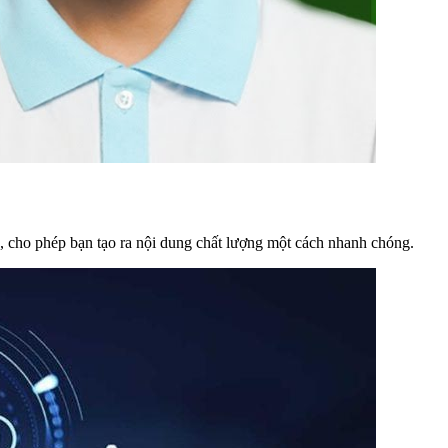
c, cho phép bạn tạo ra nội dung chất lượng một cách nhanh chóng.