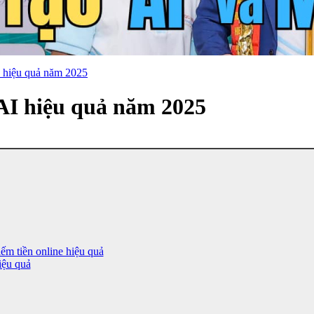
I hiệu quả năm 2025
 AI hiệu quả năm 2025
ếm tiền online hiệu quả
iệu quả