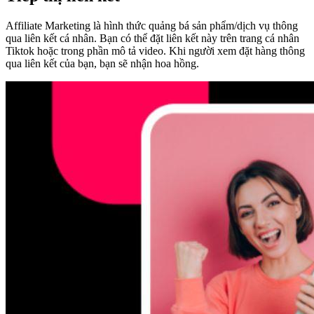
Affiliate Marketing là hình thức quảng bá sản phẩm/dịch vụ thông
qua liên kết cá nhân. Bạn có thể đặt liên kết này trên trang cá nhân
Tiktok hoặc trong phần mô tả video. Khi người xem đặt hàng thông
qua liên kết của bạn, bạn sẽ nhận hoa hồng.