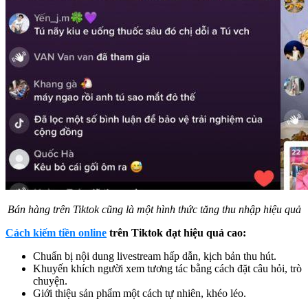
Bán hàng trên Tiktok cũng là một hình thức tăng thu nhập hiệu quả
Cách kiếm tiền online
trên Tiktok đạt hiệu quả cao:
Chuẩn bị nội dung livestream hấp dẫn, kịch bản thu hút.
Khuyến khích người xem tương tác bằng cách đặt câu hỏi, trò
chuyện.
Giới thiệu sản phẩm một cách tự nhiên, khéo léo.