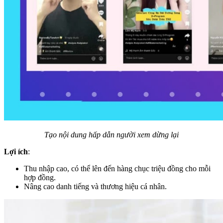
Tạo nội dung hấp dẫn người xem dừng lại
Lợi ích
:
Thu nhập cao, có thể lên đến hàng chục triệu đồng cho mỗi
hợp đồng.
Nâng cao danh tiếng và thương hiệu cá nhân.