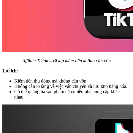
Affilate Tiktok – Bí kíp kiếm tiền không cần vốn
Lợi ích
:
Kiếm tiền thụ động mà không cần vốn.
Không cần lo lắng về việc vận chuyển và lưu kho hàng hóa.
Có thể quảng bá sản phẩm của nhiều nhà cung cấp khác
nhau.