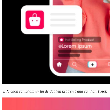
Lựa chọn sản phẩm uy tín để đặt liên kết trên trang cá nhân Tiktok