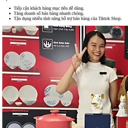
Tiếp cận khách hàng mục tiêu dễ dàng.
Tăng doanh số bán hàng nhanh chóng.
Tận dụng nhiều tính năng hỗ trợ bán hàng của Tiktok Shop.