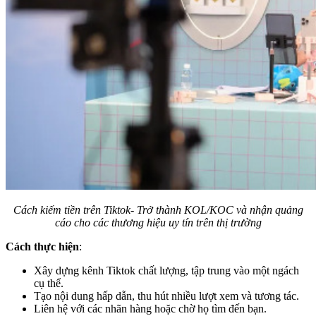
Cách kiếm tiền trên Tiktok- Trở thành KOL/KOC và nhận quảng
cáo cho các thương hiệu uy tín trên thị trường
Cách thực hiện
:
Xây dựng kênh Tiktok chất lượng, tập trung vào một ngách
cụ thể.
Tạo nội dung hấp dẫn, thu hút nhiều lượt xem và tương tác.
Liên hệ với các nhãn hàng hoặc chờ họ tìm đến bạn.