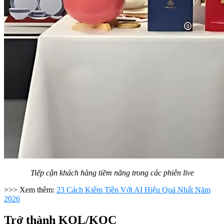
Tiếp cận khách hàng tiềm năng trong các phiên live
>>> Xem thêm:
23 Cách Kiếm Tiền Với AI Hiệu Quả Nhất Năm
2026
Trở thành KOL/KOC