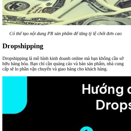
Có thể tạo nội dung PR sản phẩm để tăng tỷ lệ chốt đơn cao
Dropshipping
Dropshipping là mô hình kinh doanh online mà bạn không cần sở
hữu hàng hóa. Bạn chỉ cần quảng cáo và bán sản phẩm, nhà cung
cấp sẽ lo phần vận chuyển và giao hàng cho khách hàng.