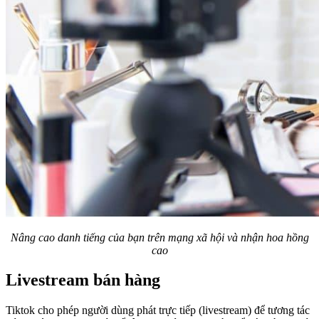
Nâng cao danh tiếng của bạn trên mạng xã hội và nhận hoa hồng
cao
Livestream bán hàng
Tiktok cho phép người dùng phát trực tiếp (livestream) để tương tác