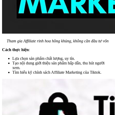
Tham gia Affiliate rinh hoa hồng khủng, không cần đầu tư vốn
Cách thực hiện
:
Lựa chọn sản phẩm chất lượng, uy tín.
Tạo nội dung giới thiệu sản phẩm hấp dẫn, thu hút người
xem.
Tìm hiểu kỹ chính sách Affiliate Marketing của Tiktok.