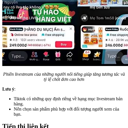
Phiên livestream của những người nổi tiếng giúp tăng tương tác và
tỷ lệ chốt đơn cao hơn
Lưu ý
:
Tiktok có những quy định riêng về hạng mục livestream bán
hàng.
Nên chọn sản phẩm phù hợp với đối tượng người xem của
bạn.
Tiếp thị liên kết