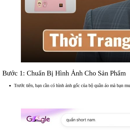
Bước 1: Chuẩn Bị Hình Ảnh Cho Sản Phẩm
Trước tiên, bạn cần có hình ảnh gốc của bộ quần áo mà bạn m