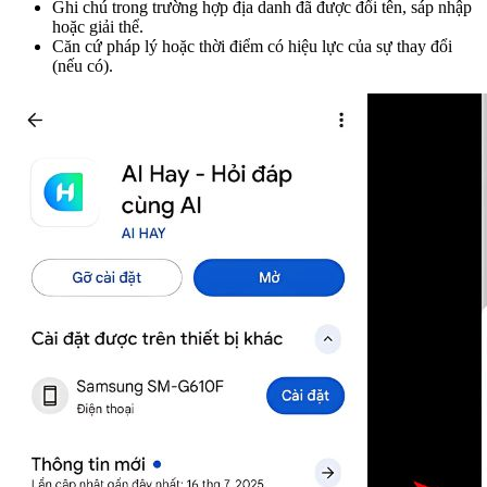
Ghi chú trong trường hợp địa danh đã được đổi tên, sáp nhập
hoặc giải thể.
Căn cứ pháp lý hoặc thời điểm có hiệu lực của sự thay đổi
(nếu có).