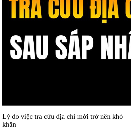
Lý do việc tra cứu địa chỉ mới trở nên khó
khăn