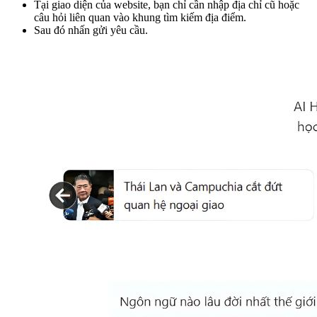
Tại giao diện của website, bạn chỉ cần nhập địa chỉ cũ hoặc
câu hỏi liên quan vào khung tìm kiếm địa điểm.
Sau đó nhấn gửi yêu cầu.