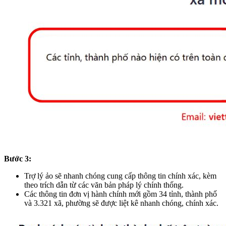
Bước 3:
Trợ lý ảo sẽ nhanh chóng cung cấp thông tin chính xác, kèm
theo trích dẫn từ các văn bản pháp lý chính thống.
Các thông tin đơn vị hành chính mới gồm 34 tỉnh, thành phố
và 3.321 xã, phường sẽ được liệt kê nhanh chóng, chính xác.