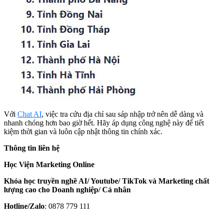
Với
Chat AI
, việc tra cứu địa chỉ sau sáp nhập trở nên dễ dàng và
nhanh chóng hơn bao giờ hết. Hãy áp dụng công nghệ này để tiết
kiệm thời gian và luôn cập nhật thông tin chính xác.
Thông tin liên hệ
Học Viện Marketing Online
Khóa học truyền nghề AI/ Youtube/ TikTok và Marketing chất
lượng cao cho Doanh nghiệp/ Cá nhân
Hotline/Zalo
: 0878 779 111