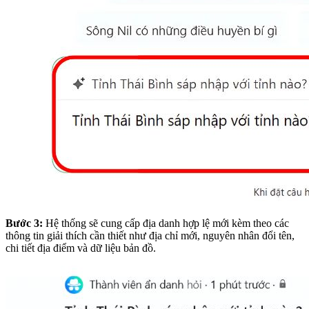
Bước 3:
Hệ thống sẽ cung cấp địa danh hợp lệ mới kèm theo các
thông tin giải thích cần thiết như địa chỉ mới, nguyên nhân đổi tên,
chi tiết địa điểm và dữ liệu bản đồ.