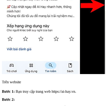
Trên website
Bước 1:
Bạn truy cập trang web https://ai-hay.vn.
Bước 2: