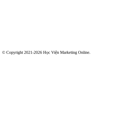
© Copyright 2021-2026 Học Viện Marketing Online.