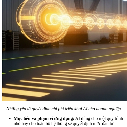
Những yếu tố quyết định chi phí triển khai AI cho doanh nghiệp
Mục tiêu và phạm vi ứng dụng:
AI dùng cho một quy trình
nhỏ hay cho toàn bộ hệ thống sẽ quyết định mức đầu tư.