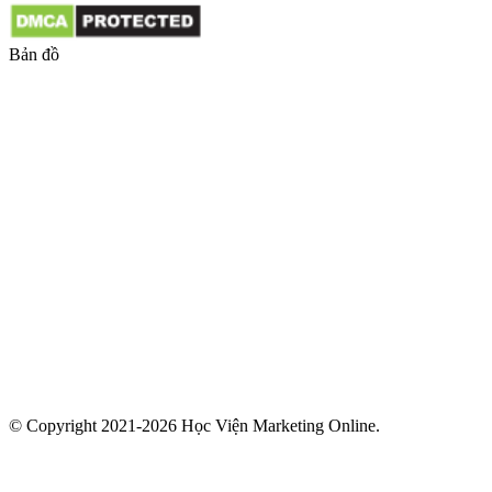
Bản đồ
© Copyright 2021-2026 Học Viện Marketing Online.