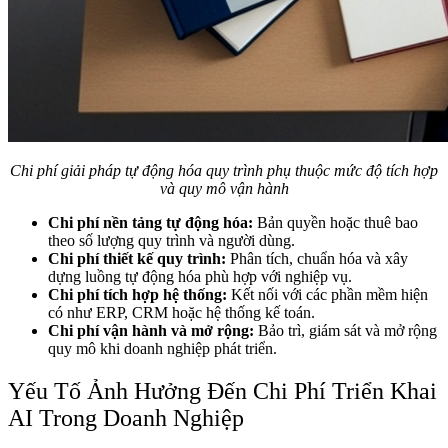
Chi phí giải pháp tự động hóa quy trình phụ thuộc mức độ tích hợp
và quy mô vận hành
Chi phí nền tảng tự động hóa:
Bản quyền hoặc thuê bao
theo số lượng quy trình và người dùng.
Chi phí thiết kế quy trình:
Phân tích, chuẩn hóa và xây
dựng luồng tự động hóa phù hợp với nghiệp vụ.
Chi phí tích hợp hệ thống:
Kết nối với các phần mềm hiện
có như ERP, CRM hoặc hệ thống kế toán.
Chi phí vận hành và mở rộng:
Bảo trì, giám sát và mở rộng
quy mô khi doanh nghiệp phát triển.
Yếu Tố Ảnh Hưởng Đến Chi Phí Triển Khai
AI Trong Doanh Nghiệp