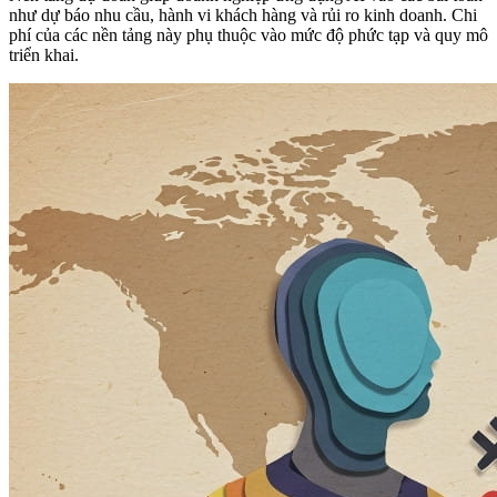
như dự báo nhu cầu, hành vi khách hàng và rủi ro kinh doanh. Chi
phí của các nền tảng này phụ thuộc vào mức độ phức tạp và quy mô
triển khai.