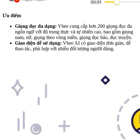
Ưu điểm
Giọng đọc đa dạng:
Vbee cung cấp hơn 200 giọng đọc đa
ngôn ngữ với độ trung thực và tự nhiên cao, bao gồm giọng
nam, nữ, giọng theo vùng miền, giọng đọc báo, đọc truyện.
Giao diện dễ sử dụng:
Vbee AI có giao diện đơn giản, dễ
thao tác, phù hợp với nhiều đối tượng người dùng.