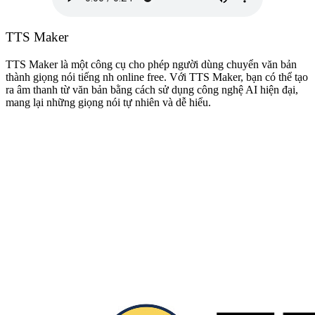
TTS Maker
TTS Maker là một công cụ cho phép người dùng chuyển văn bản
thành giọng nói tiếng nh online free. Với TTS Maker, bạn có thể tạo
ra âm thanh từ văn bản bằng cách sử dụng công nghệ AI hiện đại,
mang lại những giọng nói tự nhiên và dễ hiểu.