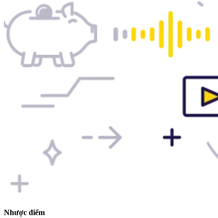
Nhược điểm