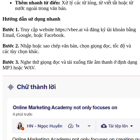
Thêm nhanh từ điển:
Xử lý các từ lóng, từ viết tắt hoặc từ
nước ngoài trong văn bản.
Hướng dẫn sử dụng nhanh
Bước 1.
Truy cập website
https://vbee.ai
và đăng ký tài khoản bằng
Email, Google, hoặc Facebook.
Bước 2.
Nhập hoặc sao chép văn bản, chọn giọng đọc, tốc độ và
các tùy chọn khác.
Bước 3.
Nghe thử giọng đọc và tải xuống file âm thanh ở định dạng
MP3 hoặc WAV.