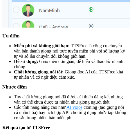
Ưu điểm
Miễn phí và không giới hạn:
TTSFree là công cụ chuyển
văn bản thành giọng nói trực tuyến miễn phí với số lượng ký
tự và số lần chuyển đổi không giới hạn.
Dễ sử dụng:
Giao diện đơn giản, dễ hiểu và thao tác nhanh
chóng.
Chất lượng giọng nói tốt:
Giọng đọc AI của TTSFree khá
tự nhiên và có ngữ điệu cảm xúc.
Nhược điểm
Tuy chất lượng giọng nói đã được cải thiện đáng kể, nhưng
vẫn có thể chưa được tự nhiên như giọng người thật.
Các tính năng nâng cao như
AI voice
cloning (tạo giọng nói
cá nhân hóa) hay tích hợp API cho ứng dụng phức tạp không
có sẵn trong phiên bản miễn phí.
Kết quả tạo từ TTSFree