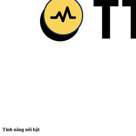
Tính năng nổi bật