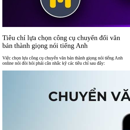
Tiêu chí lựa chọn công cụ chuyển đổi văn
bản thành giọng nói tiếng Anh
Việc chọn lựa công cụ chuyển văn bản thành giọng nói tiếng Anh
online nói đòi hỏi phải cân nhắc kỹ các tiêu chí sau đây: