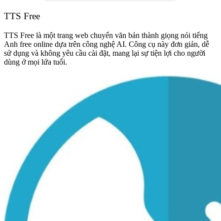
TTS Free
TTS Free là một trang web chuyển văn bản thành giọng nói tiếng
Anh free online dựa trên công nghệ AI. Công cụ này đơn giản, dễ
sử dụng và không yêu cầu cài đặt, mang lại sự tiện lợi cho người
dùng ở mọi lứa tuổi.