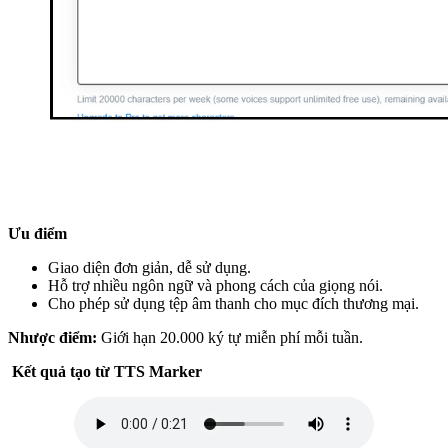
Ưu điểm
Giao diện đơn giản, dễ sử dụng.
Hỗ trợ nhiều ngôn ngữ và phong cách của giọng nói.
Cho phép sử dụng tệp âm thanh cho mục đích thương mại.
Nhược điểm:
Giới hạn 20.000 ký tự miễn phí mỗi tuần.
Kết quả tạo từ TTS Marker