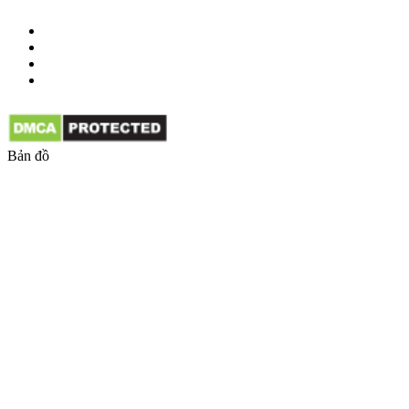
Bản đồ