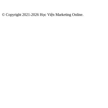
© Copyright 2021-2026 Học Viện Marketing Online.