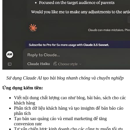
Sử dụng Claude AI tạo bài blog nhanh chóng và chuyên nghiệp
Ứng dụng kiếm tiền:
Viết nội dung chất lượng cao như blog, bài báo, sách cho các
khách hàng
Phân tích dữ liệu khách hàng và tạo insights để bán báo cáo
phân tích
Tạo bản sao quảng cáo và email marketing để tăng
conversion rate
Tư vấn chiến lược kinh doanh cho các công ty muốn tối ưu