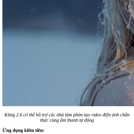
Kling 2.6 có thể hỗ trợ các nhà làm phim tạo video điện ảnh chân
thực cùng âm thanh tự động
Ứng dụng kiếm tiền: