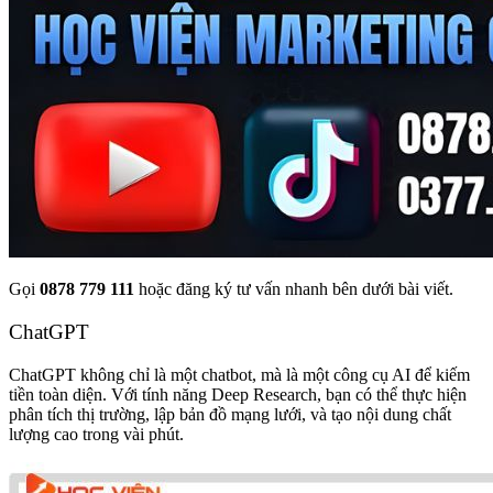
Gọi
0878 779 111
hoặc đăng ký tư vấn nhanh bên dưới bài viết.
ChatGPT
ChatGPT không chỉ là một chatbot, mà là một công cụ AI để kiếm
tiền toàn diện. Với tính năng Deep Research, bạn có thể thực hiện
phân tích thị trường, lập bản đồ mạng lưới, và tạo nội dung chất
lượng cao trong vài phút.