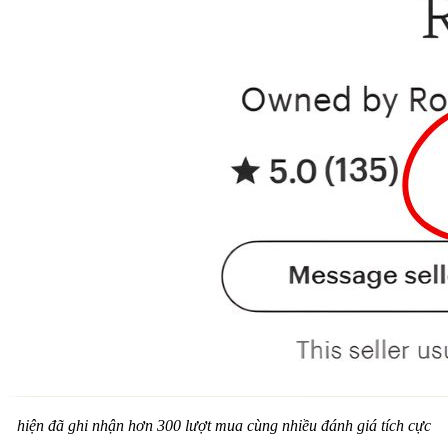
hiện đã ghi nhận hơn 300 lượt mua cùng nhiều đánh giá tích cực