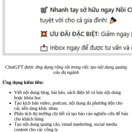
ChatGPT được ứng dụng rộng rãi trong việc tạo nội dung quảng
cáo đa ngành
Ứng dụng kiếm tiền:
Viết nội dung blog, bài báo, sách điện tử và bán nội dung
hoặc khóa học
Tạo kịch bản video, podcast, nội dung đa phương tiện cho
các nền tảng khác nhau
Phân tích thị trường chi tiết và tạo báo cáo nghiên cứu để bán
cho khách hàng
Tạo nội dung quảng cáo, email marketing, social media
content cho các công ty