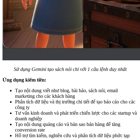
Sử dụng Gemini tạo sách nói chỉ với 1 câu lệnh duy nhất
Ứng dụng kiếm tiền:
Tạo nội dung viết như blog, bài báo, sách nói, email
marketing cho các khách hàng
Phân tích dữ liệu và thị trường chi tiết để tạo báo cáo cho các
công ty
Tư vấn kinh doanh và phát triển chiến lược cho các startup và
doanh nghiệp
Tạo nội dung quảng cáo và bản sao bán hàng để tăng
conversion rate
Hỗ trợ tìm kiếm, nghiên cứu và phân tích dữ liệu phức tạp