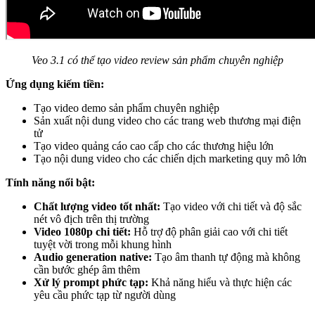
Veo 3.1 có thể tạo video review sản phẩm chuyên nghiệp
Ứng dụng kiếm tiền:
Tạo video demo sản phẩm chuyên nghiệp
Sản xuất nội dung video cho các trang web thương mại điện
tử
Tạo video quảng cáo cao cấp cho các thương hiệu lớn
Tạo nội dung video cho các chiến dịch marketing quy mô lớn
Tính năng nổi bật:
Chất lượng video tốt nhất:
Tạo video với chi tiết và độ sắc
nét vô địch trên thị trường
Video 1080p chi tiết:
Hỗ trợ độ phân giải cao với chi tiết
tuyệt vời trong mỗi khung hình
Audio generation native:
Tạo âm thanh tự động mà không
cần bước ghép âm thêm
Xử lý prompt phức tạp:
Khả năng hiểu và thực hiện các
yêu cầu phức tạp từ người dùng