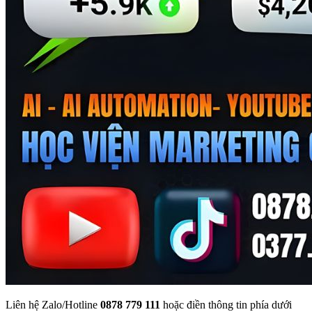
Liên hệ Zalo/Hotline
0878 779 111
hoặc điền thông tin phía dưới