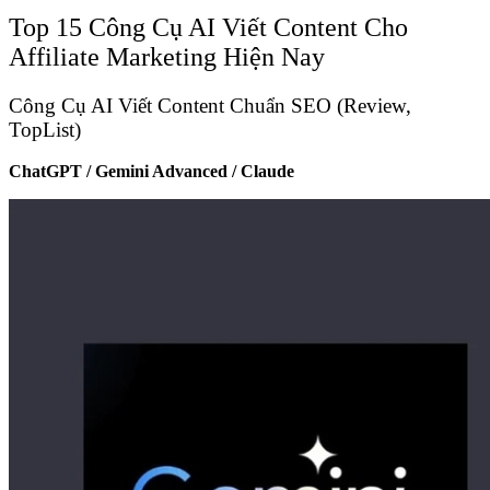
Top 15 Công Cụ AI Viết Content Cho
Affiliate Marketing Hiện Nay
Công Cụ AI Viết Content Chuẩn SEO (Review,
TopList)
ChatGPT / Gemini Advanced / Claude