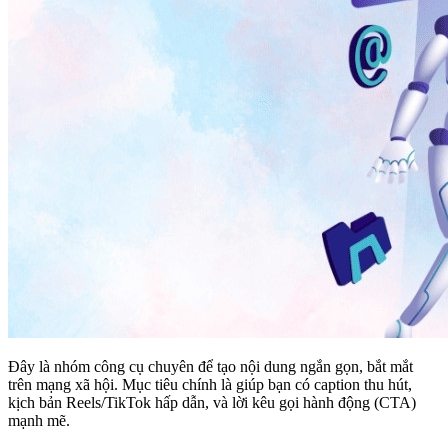
Đây là nhóm công cụ chuyên để tạo nội dung ngắn gọn, bắt mắt
trên mạng xã hội. Mục tiêu chính là giúp bạn có caption thu hút,
kịch bản Reels/TikTok hấp dẫn, và lời kêu gọi hành động (CTA)
mạnh mẽ.