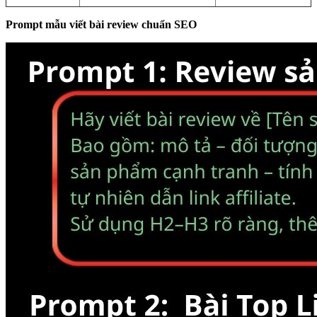
Prompt mẫu viết bài review chuẩn SEO