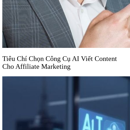
Tiêu Chí Chọn Công Cụ AI Viết Content
Cho Affiliate Marketing