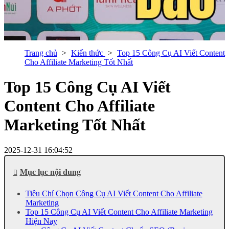
Trang chủ
Kiến thức
Top 15 Công Cụ AI Viết Content
Cho Affiliate Marketing Tốt Nhất
Top 15 Công Cụ AI Viết
Content Cho Affiliate
Marketing Tốt Nhất
2025-12-31 16:04:52
Mục lục nội dung
Tiêu Chí Chọn Công Cụ AI Viết Content Cho Affiliate
Marketing
Top 15 Công Cụ AI Viết Content Cho Affiliate Marketing
Hiện Nay