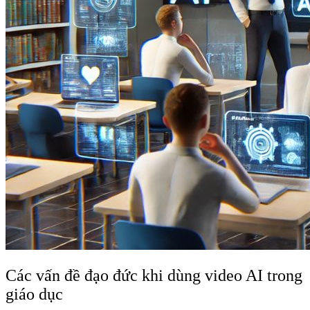
Các vấn đề đạo đức khi dùng video AI trong
giáo dục