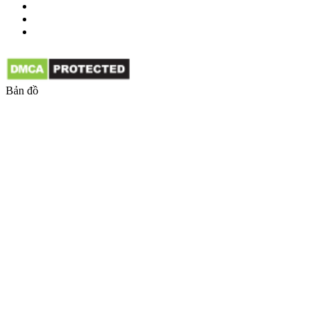
Bản đồ