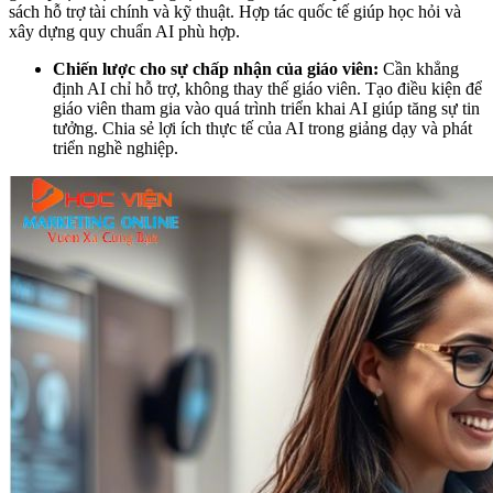
sách hỗ trợ tài chính và kỹ thuật. Hợp tác quốc tế giúp học hỏi và
xây dựng quy chuẩn AI phù hợp.
Chiến lược cho sự chấp nhận của giáo viên:
Cần khẳng
định AI chỉ hỗ trợ, không thay thế giáo viên. Tạo điều kiện để
giáo viên tham gia vào quá trình triển khai AI giúp tăng sự tin
tưởng. Chia sẻ lợi ích thực tế của AI trong giảng dạy và phát
triển nghề nghiệp.