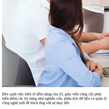
Bên cạnh việc hiểu rõ tiềm năng của AI, giáo viên cũng cần phát
triển thêm các kỹ năng như nghiên cứu, phân tích dữ liệu và quản lý
công nghệ mới để thích ứng với sự thay đổi.