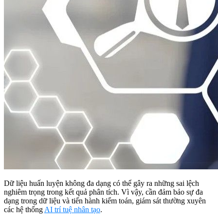
Dữ liệu huấn luyện không đa dạng có thể gây ra những sai lệch
nghiêm trọng trong kết quả phân tích. Vì vậy, cần đảm bảo sự đa
dạng trong dữ liệu và tiến hành kiểm toán, giám sát thường xuyên
các hệ thống
AI trí tuệ nhân tạo
.