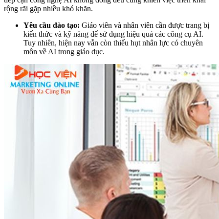
rộng rãi gặp nhiều khó khăn.
Yêu cầu đào tạo:
Giáo viên và nhân viên cần được trang bị
kiến thức và kỹ năng để sử dụng hiệu quả các công cụ AI.
Tuy nhiên, hiện nay vẫn còn thiếu hụt nhân lực có chuyên
môn về AI trong giáo dục.