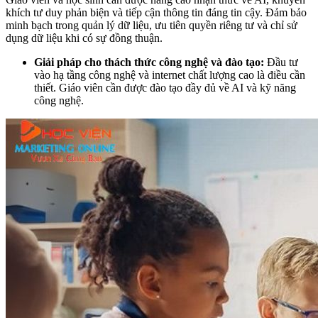
khích tư duy phản biện và tiếp cận thông tin đáng tin cậy. Đảm bảo
minh bạch trong quản lý dữ liệu, ưu tiên quyền riêng tư và chỉ sử
dụng dữ liệu khi có sự đồng thuận.
Giải pháp cho thách thức công nghệ và đào tạo:
Đầu tư
vào hạ tầng công nghệ và internet chất lượng cao là điều cần
thiết. Giáo viên cần được đào tạo đầy đủ về AI và kỹ năng
công nghệ.