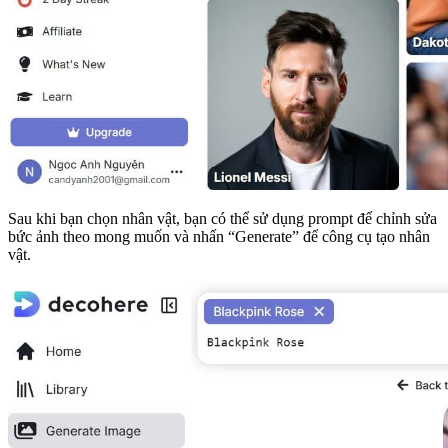
Sau khi bạn chọn nhân vật, bạn có thể sử dụng prompt để chỉnh sửa
bức ảnh theo mong muốn và nhấn “Generate” để công cụ tạo nhân
vật.