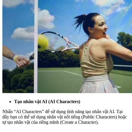
Tạo nhân vật AI (AI Characters)
Nhấn “AI Characters” để sử dụng tính năng tạo nhân vật AI. Tại
đây bạn có thể sử dụng nhân vật nổi tiếng (Public Characters) hoặc
tự tạo nhân vật của riêng mình (Create a Character).