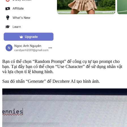
Bạn có thể chọn “Random Prompt” để công cụ tự tạo prompt cho
bạn. Tại đây bạn có thể chọn “Use Character” để sử dụng nhân vật
và lựa chọn tỉ lệ khung hình.
Sau đó nhấn “Generate” để Decohere AI tạo hình ảnh.