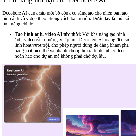
Decohere AI cung cấp một bộ công cụ sáng tạo cho phép bạn tạo
hình ảnh và video theo phong cách bạn muốn. Dưới đây là một số
tính năng chính:
Tạo hình ảnh, video AI tức thời:
Với khả năng tạo hình
ảnh, video gần như ngay lập tức, Decohere AI mang đến sự
linh hoạt vượt trội, cho phép người dùng dễ dàng khám phá
hàng loạt biến thể và nhanh chóng tìm ra hình ảnh, video
hoàn hảo cho dự án mà không phải chờ đợi lâu.