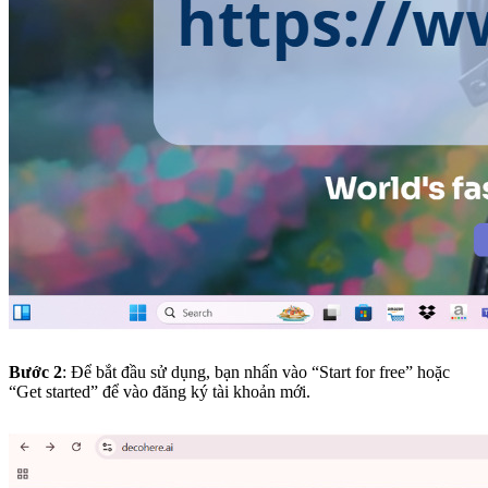
Bước 2
: Để bắt đầu sử dụng, bạn nhấn vào “Start for free” hoặc
“Get started” để vào đăng ký tài khoản mới.