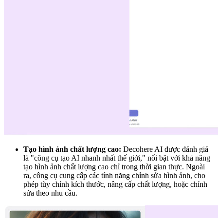
Tạo hình ảnh chất lượng cao:
Decohere AI được đánh giá
là "công cụ tạo AI nhanh nhất thế giới," nổi bật với khả năng
tạo hình ảnh chất lượng cao chỉ trong thời gian thực. Ngoài
ra, công cụ cung cấp các tính năng chỉnh sửa hình ảnh, cho
phép tùy chỉnh kích thước, nâng cấp chất lượng, hoặc chỉnh
sửa theo nhu cầu.