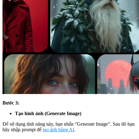
Bước 3:
Tạo hình ảnh (Generate Image)
Để sử dụng tính năng này, bạn nhấn “Generate Image”. Sau đó bạn
hãy nhập prompt để
tạo ảnh bằng AI
.