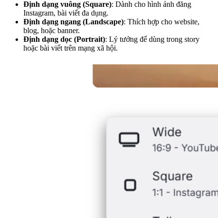
Định dạng vuông (Square)
: Dành cho hình ảnh đăng
Instagram, bài viết đa dụng.
Định dạng ngang (Landscape)
: Thích hợp cho website,
blog, hoặc banner.
Định dạng dọc (Portrait)
: Lý tưởng để dùng trong story
hoặc bài viết trên mạng xã hội.