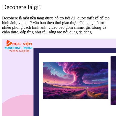
Decohere là gì?
Decohere là một nền tảng được hỗ trợ bởi AI, được thiết kế để tạo
hình ảnh, video từ văn bản theo thời gian thực. Công cụ hỗ trợ
nhiều phong cách hình ảnh, video bao gồm anime, giả tưởng và
chân thực, đáp ứng nhu cầu sáng tạo nội dung đa dạng.