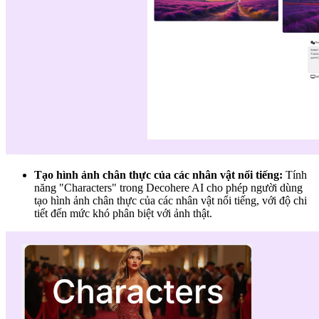
Tạo hình ảnh chân thực của các nhân vật nổi tiếng:
Tính
năng "Characters" trong Decohere AI cho phép người dùng
tạo hình ảnh chân thực của các nhân vật nổi tiếng, với độ chi
tiết đến mức khó phân biệt với ảnh thật.