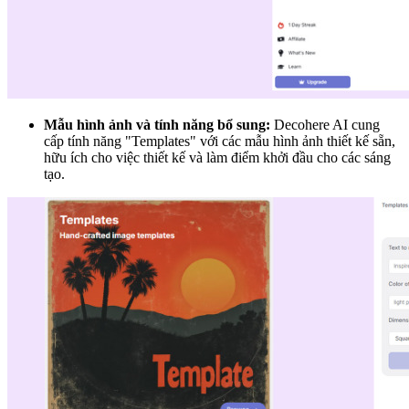
Mẫu hình ảnh và tính năng bổ sung:
Decohere AI cung
cấp tính năng "Templates" với các mẫu hình ảnh thiết kế sẵn,
hữu ích cho việc thiết kế và làm điểm khởi đầu cho các sáng
tạo.