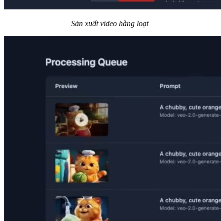
Sản xuất video hàng loạt