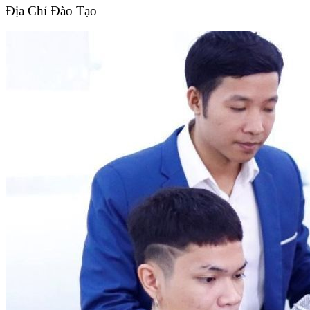
Địa Chỉ Đào Tạo