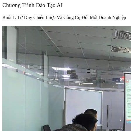
Chương Trình Đào Tạo AI
Buổi 1: Tư Duy Chiến Lược Và Công Cụ Đổi Mới Doanh Nghiệp