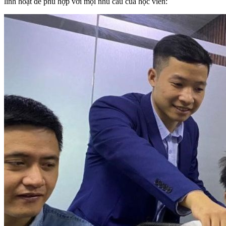
linh hoạt để phù hợp với mọi nhu cầu của học viên: