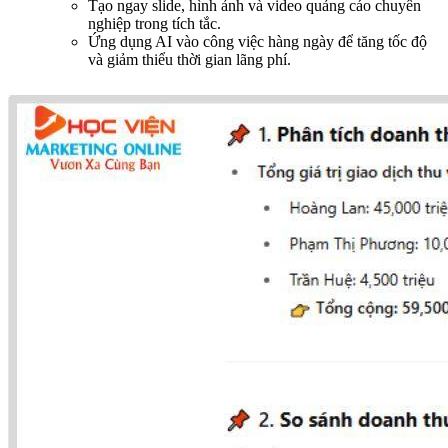
Tạo ngay slide, hình ảnh và video quảng cáo chuyên
nghiệp trong tích tắc.
Ứng dụng AI vào công việc hàng ngày để tăng tốc độ
và giảm thiểu thời gian lãng phí.