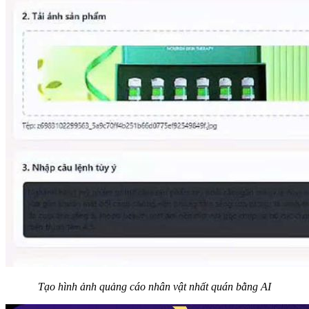
Tạo hình ảnh quảng cáo nhân vật nhất quán bằng AI