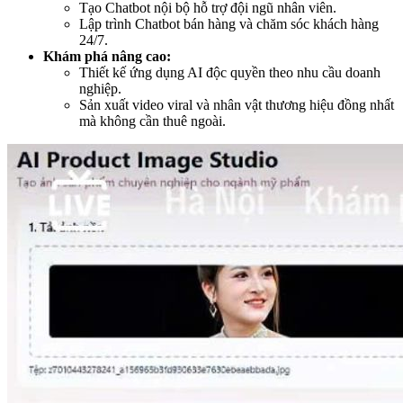
Tạo Chatbot nội bộ hỗ trợ đội ngũ nhân viên.
Lập trình Chatbot bán hàng và chăm sóc khách hàng
24/7.
Khám phá nâng cao:
Thiết kế ứng dụng AI độc quyền theo nhu cầu doanh
nghiệp.
Sản xuất video viral và nhân vật thương hiệu đồng nhất
mà không cần thuê ngoài.