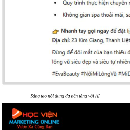
Sáng tạo nội dung đa nền tảng với AI