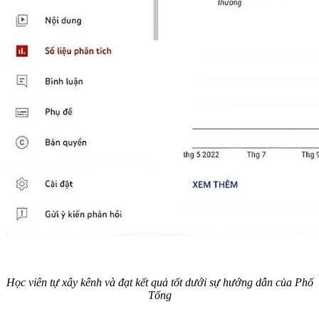
Học viên tự xây kênh và đạt kết quả tốt dưới sự hướng dẫn của Phố
Tổng