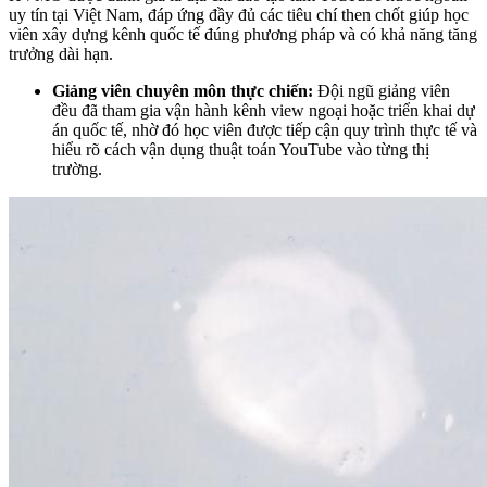
uy tín tại Việt Nam, đáp ứng đầy đủ các tiêu chí then chốt giúp học
viên xây dựng kênh quốc tế đúng phương pháp và có khả năng tăng
trưởng dài hạn.
Giảng viên chuyên môn thực chiến:
Đội ngũ giảng viên
đều đã tham gia vận hành kênh view ngoại hoặc triển khai dự
án quốc tế, nhờ đó học viên được tiếp cận quy trình thực tế và
hiểu rõ cách vận dụng thuật toán YouTube vào từng thị
trường.