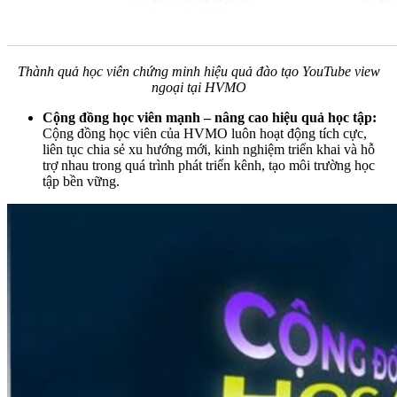
Thành quả học viên chứng minh hiệu quả đào tạo YouTube view
ngoại tại HVMO
Cộng đồng học viên mạnh – nâng cao hiệu quả học tập:
Cộng đồng học viên của HVMO luôn hoạt động tích cực,
liên tục chia sẻ xu hướng mới, kinh nghiệm triển khai và hỗ
trợ nhau trong quá trình phát triển kênh, tạo môi trường học
tập bền vững.