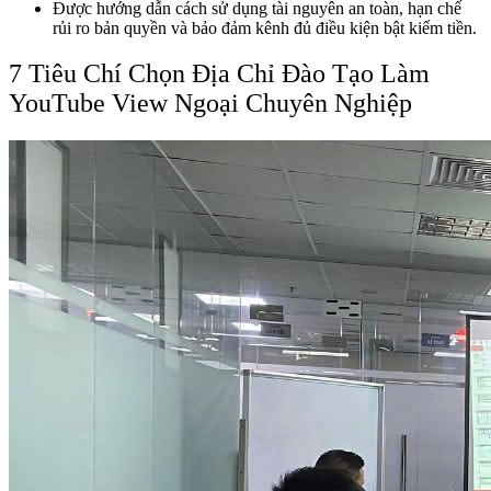
Được hướng dẫn cách sử dụng tài nguyên an toàn, hạn chế
rủi ro bản quyền và bảo đảm kênh đủ điều kiện bật kiếm tiền.
7 Tiêu Chí Chọn Địa Chỉ Đào Tạo Làm
YouTube View Ngoại Chuyên Nghiệp