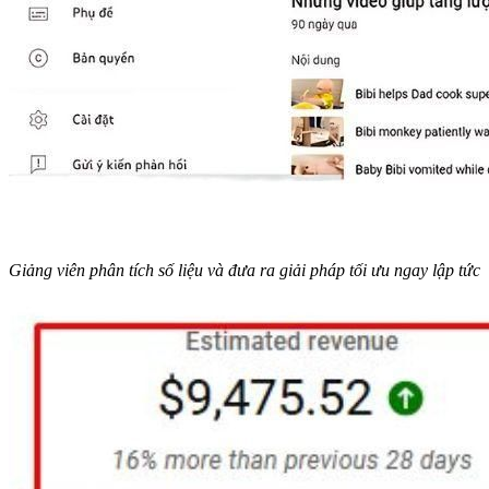
Giảng viên phân tích số liệu và đưa ra giải pháp tối ưu ngay lập tức