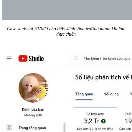
Case study tại HVMO cho thấy kênh tăng trưởng mạnh khi làm
thực chiến