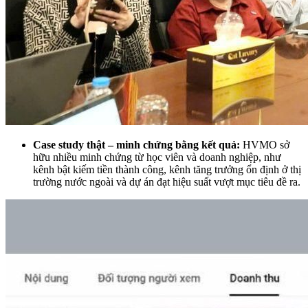
Case study thật – minh chứng bằng kết quả:
HVMO sở
hữu nhiều minh chứng từ học viên và doanh nghiệp, như
kênh bật kiếm tiền thành công, kênh tăng trưởng ổn định ở thị
trường nước ngoài và dự án đạt hiệu suất vượt mục tiêu đề ra.