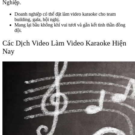
Nghiệp.
Doanh nghiệp có thể đặt làm video karaoke cho team
building, gala, hội nghị.
Mang lại bầu không khí vui tươi và gắn kết tinh thần đồng
đội.
Các Dịch Video Làm Video Karaoke Hiện
Nay