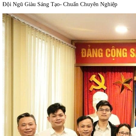
Đội Ngũ Giàu Sáng Tạo- Chuẩn Chuyên Nghiệp