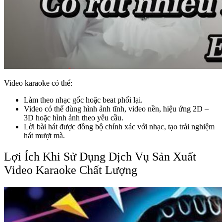
Video karaoke có thể:
Làm theo nhạc gốc hoặc beat phối lại.
Video có thể dùng hình ảnh tĩnh, video nền, hiệu ứng 2D –
3D hoặc hình ảnh theo yêu cầu.
Lời bài hát được đồng bộ chính xác với nhạc, tạo trải nghiệm
hát mượt mà.
Lợi Ích Khi Sử Dụng Dịch Vụ Sản Xuất
Video Karaoke Chất Lượng