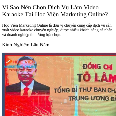
Vì Sao Nên Chọn Dịch Vụ Làm Video
Karaoke Tại Học Viện Marketing Online?
Học Viện Marketing Online là đơn vị chuyên cung cấp dịch vụ sản
xuất video karaoke chuyên nghiệp, được nhiều khách hàng cá nhân
và doanh nghiệp tin tưởng lựa chọn.
Kinh Nghiệm Lâu Năm