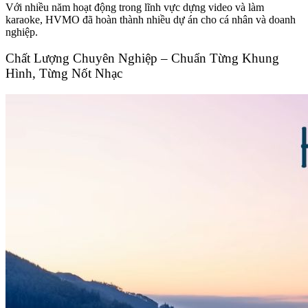
Với nhiều năm hoạt động trong lĩnh vực dựng video và làm
karaoke, HVMO đã hoàn thành nhiều dự án cho cá nhân và doanh
nghiệp.
Chất Lượng Chuyên Nghiệp – Chuẩn Từng Khung
Hình, Từng Nốt Nhạc