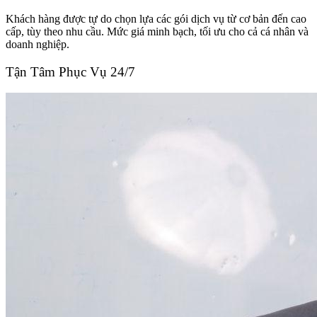
Khách hàng được tự do chọn lựa các gói dịch vụ từ cơ bản đến cao
cấp, tùy theo nhu cầu. Mức giá minh bạch, tối ưu cho cả cá nhân và
doanh nghiệp.
Tận Tâm Phục Vụ 24/7