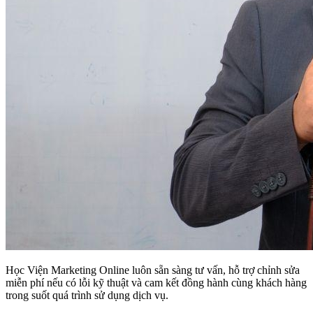
Học Viện Marketing Online luôn sẵn sàng tư vấn, hỗ trợ chỉnh sửa
miễn phí nếu có lỗi kỹ thuật và cam kết đồng hành cùng khách hàng
trong suốt quá trình sử dụng dịch vụ.