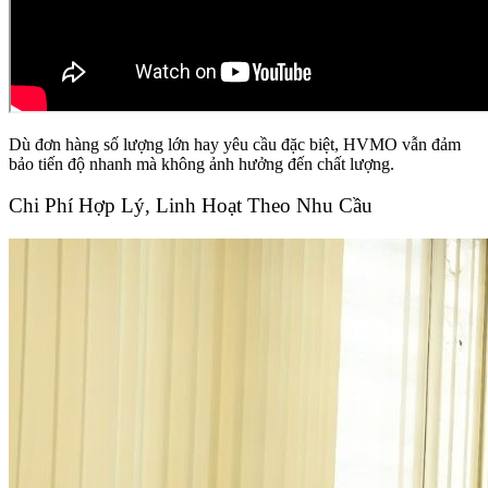
Dù đơn hàng số lượng lớn hay yêu cầu đặc biệt, HVMO vẫn đảm
bảo tiến độ nhanh mà không ảnh hưởng đến chất lượng.
Chi Phí Hợp Lý, Linh Hoạt Theo Nhu Cầu