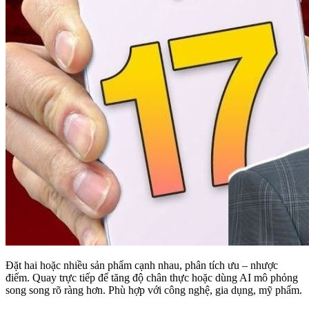
Đặt hai hoặc nhiều sản phẩm cạnh nhau, phân tích ưu – nhược
điểm. Quay trực tiếp để tăng độ chân thực hoặc dùng AI mô phỏng
song song rõ ràng hơn. Phù hợp với công nghệ, gia dụng, mỹ phẩm.