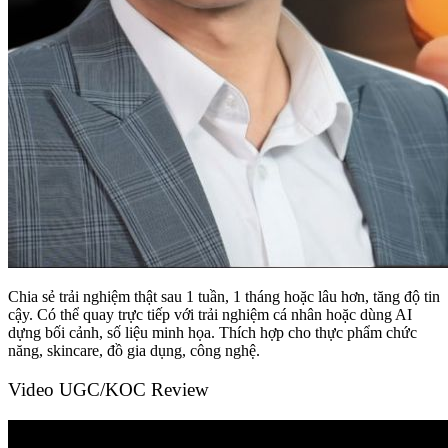
Chia sẻ trải nghiệm thật sau 1 tuần, 1 tháng hoặc lâu hơn, tăng độ tin
cậy. Có thể quay trực tiếp với trải nghiệm cá nhân hoặc dùng AI
dựng bối cảnh, số liệu minh họa. Thích hợp cho thực phẩm chức
năng, skincare, đồ gia dụng, công nghệ.
Video UGC/KOC Review