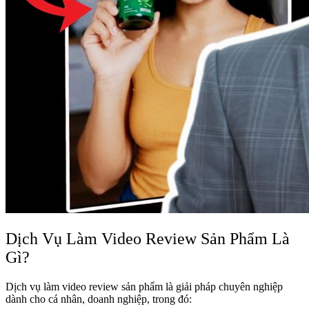
Dịch Vụ Làm Video Review Sản Phẩm Là
Gì?
Dịch vụ làm video review sản phẩm là giải pháp chuyên nghiệp
dành cho cá nhân, doanh nghiệp, trong đó: