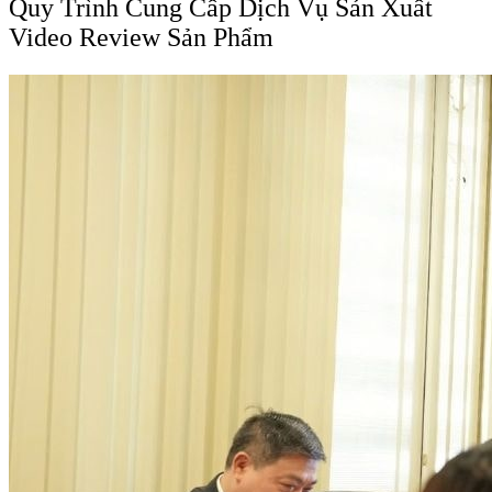
Quy Trình Cung Cấp Dịch Vụ Sản Xuất
Video Review Sản Phẩm