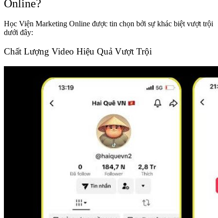
Online?
Học Viện Marketing Online được tin chọn bởi sự khác biệt vượt trội
dưới đây:
Chất Lượng Video Hiệu Quả Vượt Trội