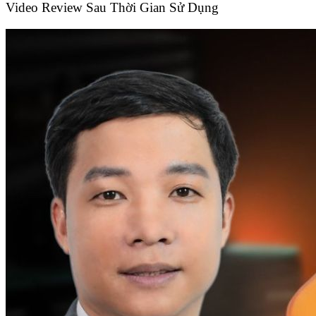
Video Review Sau Thời Gian Sử Dụng