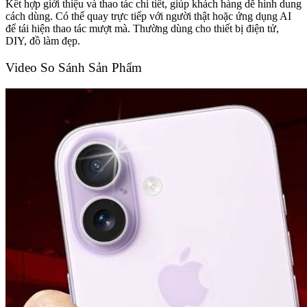
Kết hợp giới thiệu và thao tác chi tiết, giúp khách hàng dễ hình dung
cách dùng. Có thể quay trực tiếp với người thật hoặc ứng dụng AI
để tái hiện thao tác mượt mà. Thường dùng cho thiết bị điện tử,
DIY, đồ làm đẹp.
Video So Sánh Sản Phẩm