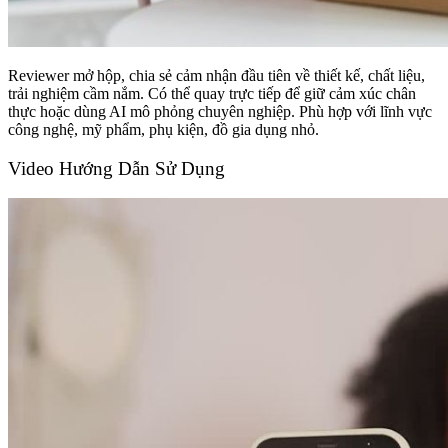
Reviewer mở hộp, chia sẻ cảm nhận đầu tiên về thiết kế, chất liệu,
trải nghiệm cầm nắm. Có thể quay trực tiếp để giữ cảm xúc chân
thực hoặc dùng AI mô phỏng chuyên nghiệp. Phù hợp với lĩnh vực
công nghệ, mỹ phẩm, phụ kiện, đồ gia dụng nhỏ.
Video Hướng Dẫn Sử Dụng