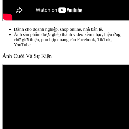
Dành cho doanh nghiệp, shop online, nhà bán lẻ.
Ảnh sản phẩm được ghép thành video kèm nhạc, hiệu ứng,
chữ giới thiệu, phù hợp quảng cáo Facebook, TikTok,
YouTube.
Ảnh Cưới Và Sự Kiện