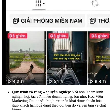
Quy trình rõ ràng – chuyên nghiệp
: Với hơn 9 năm kinh
nghiệm hợp tác với nhiều doanh nghiệp lớn nhỏ, Học Viện
Marketing Online sẽ từng bước triển khai được chuẩn hóa,
giúp khách hàng dễ dàng theo dõi tiến độ và yên tâm về chất
lượng.