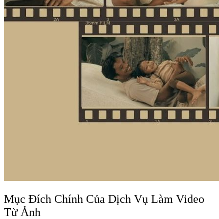
Mục Đích Chính Của Dịch Vụ Làm Video
Từ Ảnh