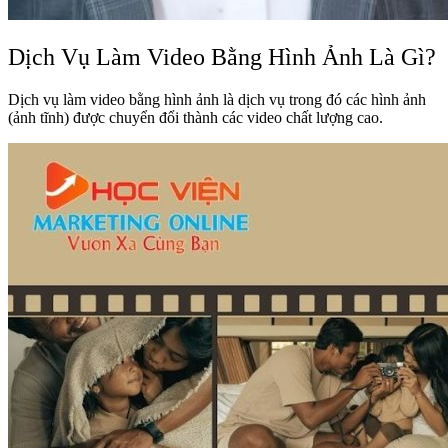
Dịch Vụ Làm Video Bằng Hình Ảnh Là Gì?
Dịch vụ làm video bằng hình ảnh là dịch vụ trong đó các hình ảnh
(ảnh tĩnh) được chuyển đổi thành các video chất lượng cao.