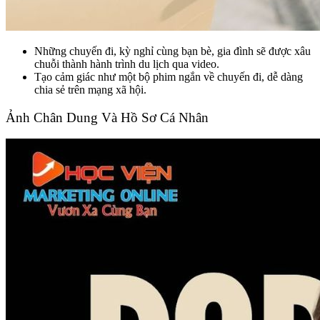
Những chuyến đi, kỳ nghỉ cùng bạn bè, gia đình sẽ được xâu
chuỗi thành hành trình du lịch qua video.
Tạo cảm giác như một bộ phim ngắn về chuyến đi, dễ dàng
chia sẻ trên mạng xã hội.
Ảnh Chân Dung Và Hồ Sơ Cá Nhân