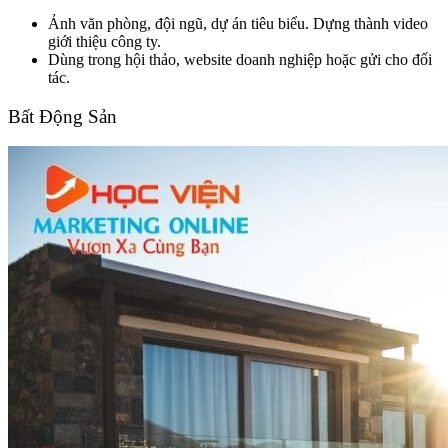
Ảnh văn phòng, đội ngũ, dự án tiêu biểu. Dựng thành video
giới thiệu công ty.
Dùng trong hội thảo, website doanh nghiệp hoặc gửi cho đối
tác.
Bất Động Sản