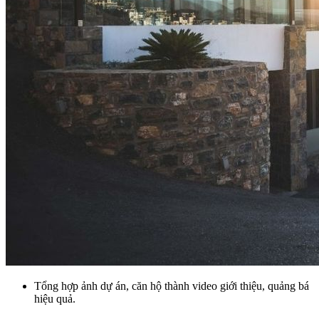
Tổng hợp ảnh dự án, căn hộ thành video giới thiệu, quảng bá
hiệu quả.