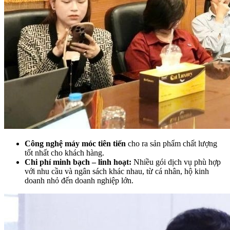
Công nghệ máy móc tiên tiến
cho ra sản phẩm chất lượng
tốt nhất cho khách hàng.
Chi phí minh bạch – linh hoạt:
Nhiều gói dịch vụ phù hợp
với nhu cầu và ngân sách khác nhau, từ cá nhân, hộ kinh
doanh nhỏ đến doanh nghiệp lớn.