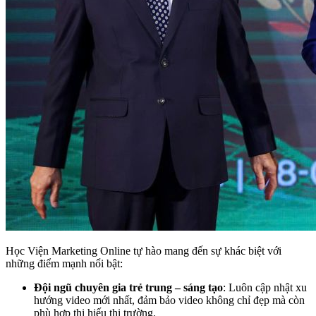
Học Viện Marketing Online tự hào mang đến sự khác biệt với
những điểm mạnh nổi bật:
Đội ngũ chuyên gia trẻ trung – sáng tạo
: Luôn cập nhật xu
hướng video mới nhất, đảm bảo video không chỉ đẹp mà còn
phù hợp thị hiếu thị trường.