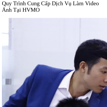
Quy Trình Cung Cấp Dịch Vụ Làm Video
Ảnh Tại HVMO