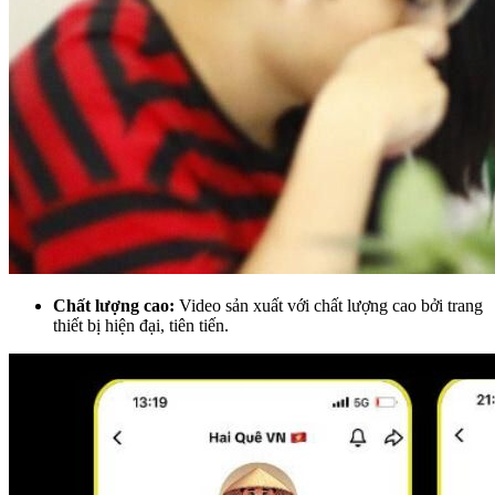
Chất lượng cao:
Video sản xuất với chất lượng cao bởi trang
thiết bị hiện đại, tiên tiến.