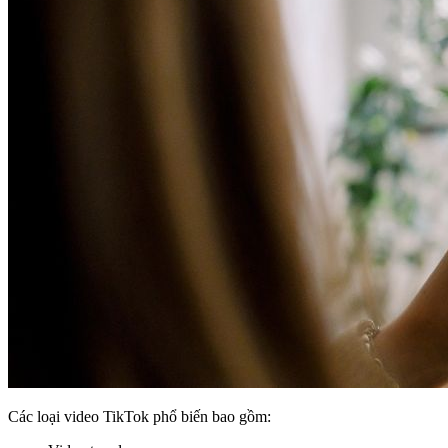
Các loại video TikTok phổ biến bao gồm: