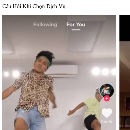
Câu Hỏi Khi Chọn Dịch Vụ