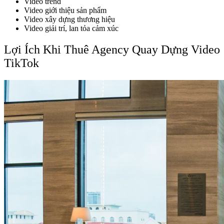
Video trend
Video giới thiệu sản phẩm
Video xây dựng thương hiệu
Video giải trí, lan tỏa cảm xúc
Lợi Ích Khi Thuê Agency Quay Dựng Video
TikTok