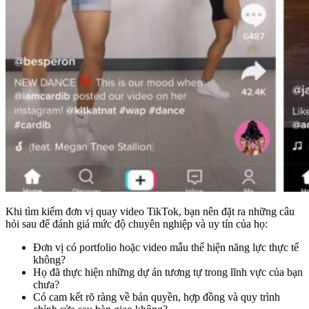
Khi tìm kiếm đơn vị quay video TikTok, bạn nên đặt ra những câu
hỏi sau để đánh giá mức độ chuyên nghiệp và uy tín của họ:
Đơn vị có portfolio hoặc video mẫu thể hiện năng lực thực tế
không?
Họ đã thực hiện những dự án tương tự trong lĩnh vực của bạn
chưa?
Có cam kết rõ ràng về bản quyền, hợp đồng và quy trình