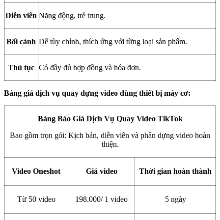
Diễn viên
Năng động, trẻ trung.
Bối cảnh
Dễ tùy chỉnh, thích ứng với từng loại sản phẩm.
Thủ tục
Có đầy đủ hợp đồng và hóa đơn.
Bảng giá dịch vụ quay dựng video dùng thiết bị máy cơ:
Bảng Báo Giá Dịch Vụ Quay Video TikTok
Bao gồm trọn gói: Kịch bản, diễn viên và phần dựng video hoàn
thiện.
Video Oneshot
Giá video
Thời gian hoàn thành
Từ 50 video
198.000/ 1 video
5 ngày