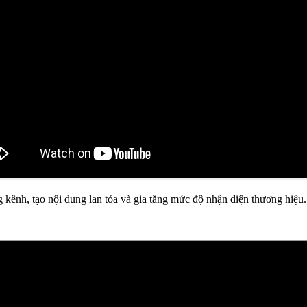
ng kênh, tạo nội dung lan tỏa và gia tăng mức độ nhận diện thương hiệu.