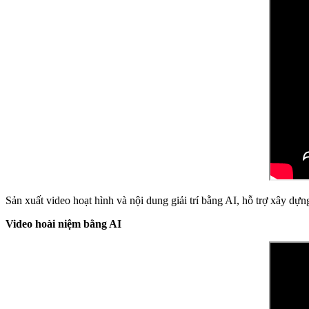
Sản xuất video hoạt hình và nội dung giải trí bằng AI, hỗ trợ xây dự
Video hoài niệm bằng AI