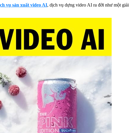
ch vụ sản xuất video AI
, dịch vụ dựng video AI ra đời như một giải