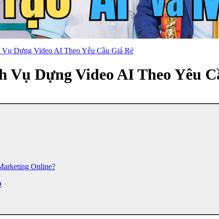
h Vụ Dựng Video AI Theo Yêu Cầu Giá Rẻ
ch Vụ Dựng Video AI Theo Yêu C
arketing Online?
O