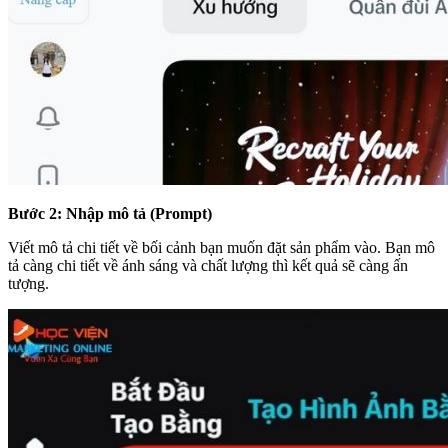
Bước 2: Nhập mô tả (Prompt)
Viết mô tả chi tiết về bối cảnh bạn muốn đặt sản phẩm vào. Bạn mô
tả càng chi tiết về ánh sáng và chất lượng thì kết quả sẽ càng ấn
tượng.