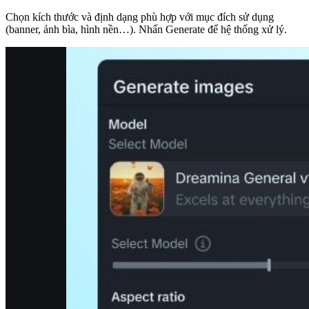
Chọn kích thước và định dạng phù hợp với mục đích sử dụng
(banner, ảnh bìa, hình nền…).
Nhấn Generate để hệ thống xử lý.