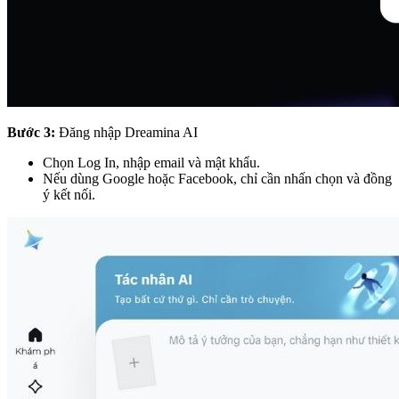
Bước 3:
Đăng nhập Dreamina AI
Chọn Log In, nhập email và mật khẩu.
Nếu dùng Google hoặc Facebook, chỉ cần nhấn chọn và đồng
ý kết nối.