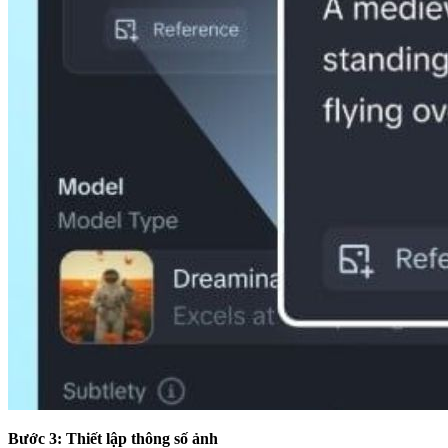
Bước 3: Thiết lập thông số ảnh