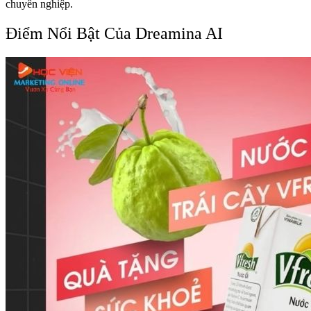
chuyên nghiệp.
Điểm Nổi Bật Của Dreamina AI