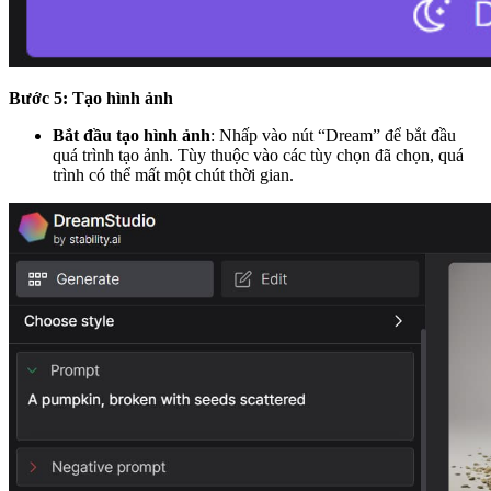
Bước 5: Tạo hình ảnh
Bắt đầu tạo hình ảnh
: Nhấp vào nút “Dream” để bắt đầu
quá trình tạo ảnh. Tùy thuộc vào các tùy chọn đã chọn, quá
trình có thể mất một chút thời gian.