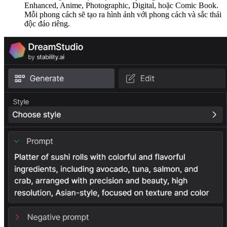
Enhanced, Anime, Photographic, Digital, hoặc Comic Book.
Mỗi phong cách sẽ tạo ra hình ảnh với phong cách và sắc thái
độc đáo riêng.