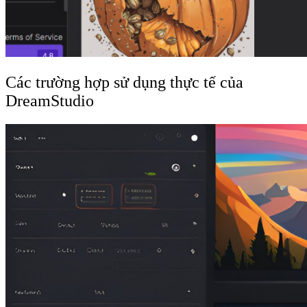
Các trường hợp sử dụng thực tế của
DreamStudio