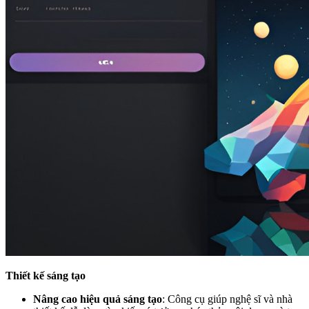
Thiết kế sáng tạo
Nâng cao hiệu quả sáng tạo
: Công cụ giúp nghệ sĩ và nhà