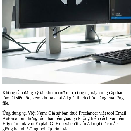
Không cần đăng ký tài khoản rườm rà, công cụ này cung cấp bản
tóm tắt siêu tốc, kèm khung chat AI giải thích chức năng của từng
file.
Ứng dụng tại Việt Nam
:
Giả sử bạn thuê Freelancer viết tool Email
Automation nhưng lúc nhận bàn giao lại không hiểu cách vận hành.
Hãy dán link vào ExplainGitHub và chất vấn AI mọi thắc mắc
giống hệt như đang hỏi lập trình viên.