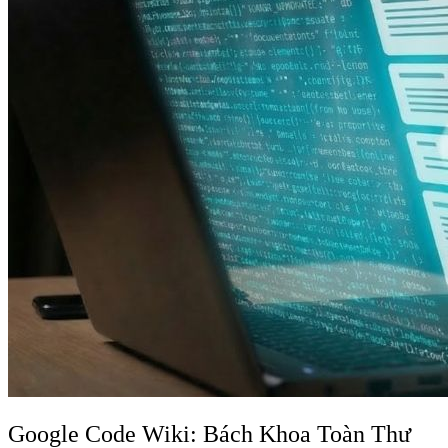
Google Code Wiki: Bách Khoa Toàn Thư