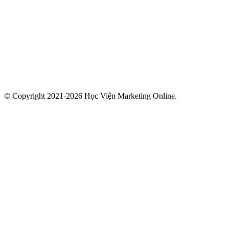
© Copyright 2021-2026 Học Viện Marketing Online.