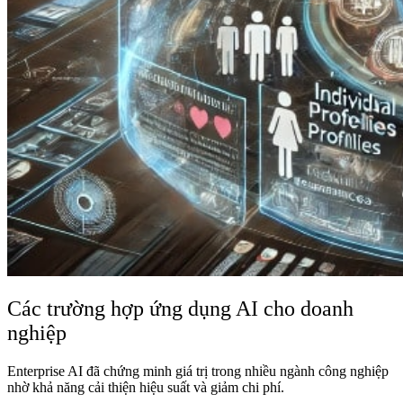
Các trường hợp ứng dụng AI cho doanh
nghiệp
Enterprise AI đã chứng minh giá trị trong nhiều ngành công nghiệp
nhờ khả năng cải thiện hiệu suất và giảm chi phí.