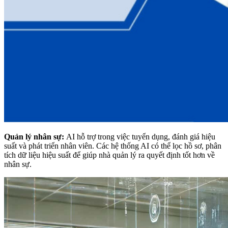
Quản lý nhân sự:
AI hỗ trợ trong việc tuyển dụng, đánh giá hiệu
suất và phát triển nhân viên. Các hệ thống AI có thể lọc hồ sơ, phân
tích dữ liệu hiệu suất để giúp nhà quản lý ra quyết định tốt hơn về
nhân sự.