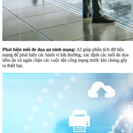
Phát hiện mối đe dọa an ninh mạng:
AI giúp phân tích dữ liệu
mạng để phát hiện các hành vi bất thường, xác định các mối đe dọa
tiềm ẩn và ngăn chặn các cuộc tấn công mạng trước khi chúng gây
ra thiệt hại.