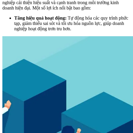
nghiệp cải thiện hiệu suất và cạnh tranh trong môi trường kinh
doanh hiện đại. Một số lợi ích nổi bật bao gồm:
Tăng hiệu quả hoạt động:
Tự động hóa các quy trình phức
tạp, giảm thiểu sai sót và tối ưu hóa nguồn lực, giúp doanh
nghiệp hoạt động trơn tru hơn.