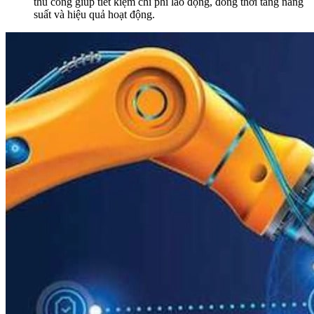
thủ công giúp tiết kiệm chi phí lao động, đồng thời tăng năng
suất và hiệu quả hoạt động.