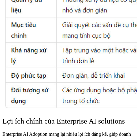
Lợi ích chính của Enterprise AI solutions
Enterprise AI
Adoption
mang lại nhiều lợi ích đáng kể, giúp doanh