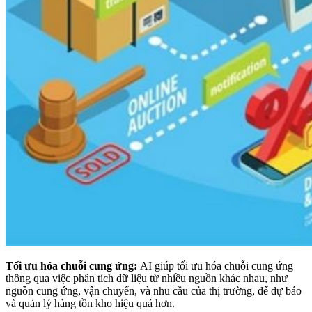
Tối ưu hóa chuỗi cung ứng:
AI giúp tối ưu hóa chuỗi cung ứng
thông qua việc phân tích dữ liệu từ nhiều nguồn khác nhau, như
nguồn cung ứng, vận chuyển, và nhu cầu của thị trường, để dự báo
và quản lý hàng tồn kho hiệu quả hơn.