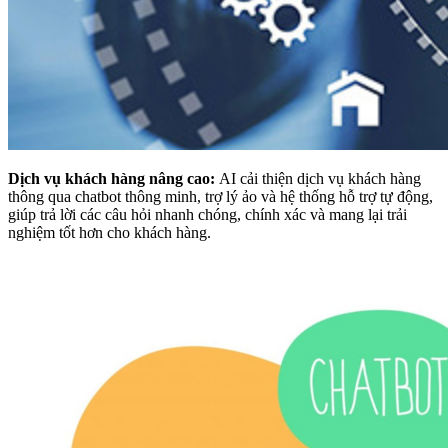
Dịch vụ khách hàng nâng cao:
AI cải thiện dịch vụ khách hàng
thông qua chatbot thông minh, trợ lý ảo và hệ thống hỗ trợ tự động,
giúp trả lời các câu hỏi nhanh chóng, chính xác và mang lại trải
nghiệm tốt hơn cho khách hàng.