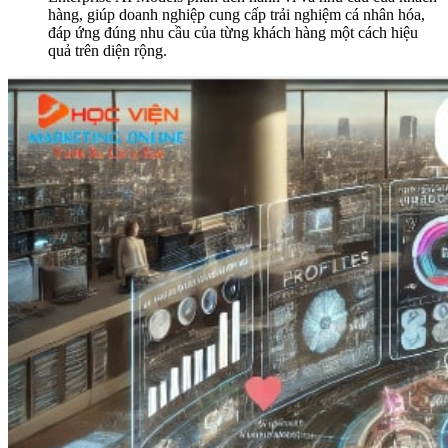
hàng, giúp doanh nghiệp cung cấp trải nghiệm cá nhân hóa,
đáp ứng đúng nhu cầu của từng khách hàng một cách hiệu
quả trên diện rộng.