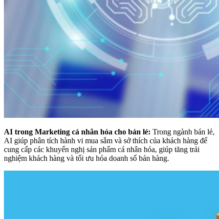
AI trong Marketing cá nhân hóa cho bán lẻ:
Trong ngành bán lẻ,
AI giúp phân tích hành vi mua sắm và sở thích của khách hàng để
cung cấp các khuyến nghị sản phẩm cá nhân hóa, giúp tăng trải
nghiệm khách hàng và tối ưu hóa doanh số bán hàng.