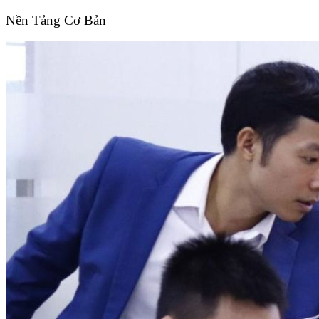
Nền Tảng Cơ Bản