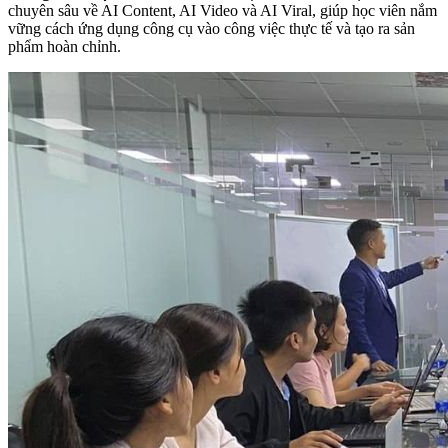
chuyên sâu về AI Content, AI Video và AI Viral, giúp học viên nắm
vững cách ứng dụng công cụ vào công việc thực tế và tạo ra sản
phẩm hoàn chỉnh.