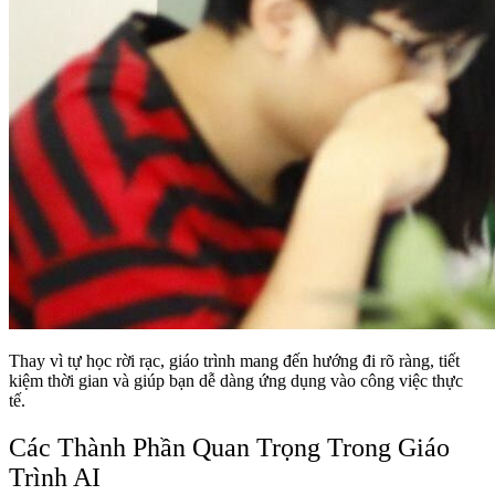
Thay vì tự học rời rạc, giáo trình mang đến hướng đi rõ ràng, tiết
kiệm thời gian và giúp bạn dễ dàng ứng dụng vào công việc thực
tế.
Các Thành Phần Quan Trọng Trong Giáo
Trình AI