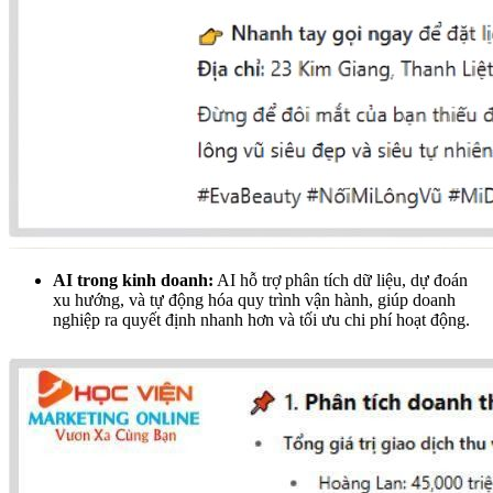
AI trong kinh doanh:
AI hỗ trợ phân tích dữ liệu, dự đoán
xu hướng, và tự động hóa quy trình vận hành, giúp doanh
nghiệp ra quyết định nhanh hơn và tối ưu chi phí hoạt động.