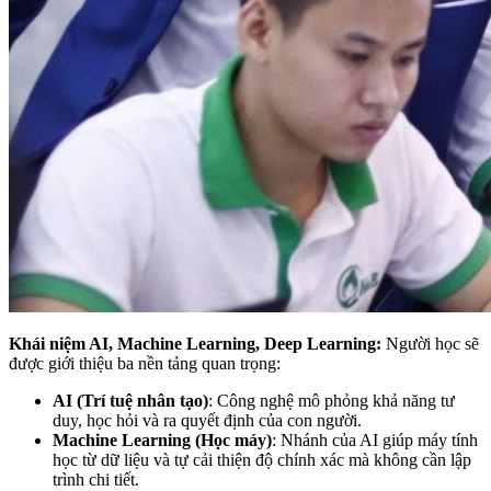
Khái niệm AI, Machine Learning, Deep Learning:
Người học sẽ
được giới thiệu ba nền tảng quan trọng:
AI (Trí tuệ nhân tạo)
: Công nghệ mô phỏng khả năng tư
duy, học hỏi và ra quyết định của con người.
Machine Learning (Học máy)
: Nhánh của AI giúp máy tính
học từ dữ liệu và tự cải thiện độ chính xác mà không cần lập
trình chi tiết.