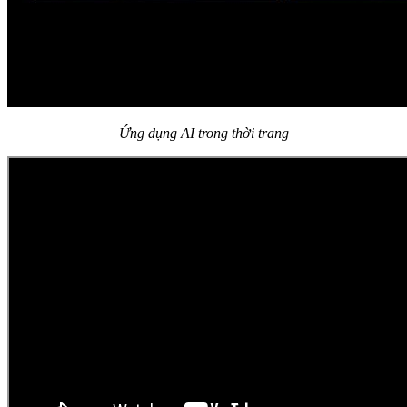
Ứng dụng AI trong thời trang