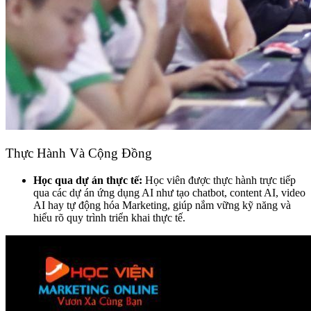
Thực Hành Và Cộng Đồng
Học qua dự án thực tế:
Học viên được thực hành trực tiếp
qua các dự án ứng dụng AI như tạo chatbot, content AI, video
AI hay tự động hóa Marketing, giúp nắm vững kỹ năng và
hiểu rõ quy trình triển khai thực tế.