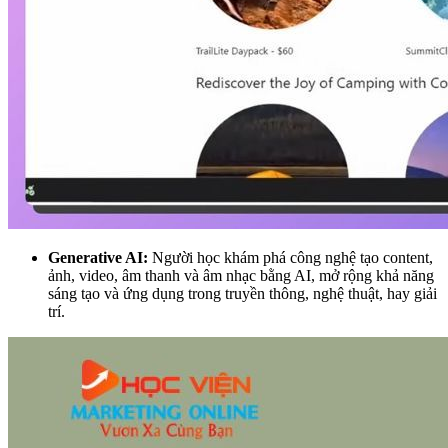
Generative AI:
Người học khám phá công nghệ tạo content,
ảnh, video, âm thanh và âm nhạc bằng AI, mở rộng khả năng
sáng tạo và ứng dụng trong truyền thông, nghệ thuật, hay giải
trí.