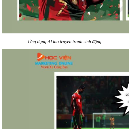
Ứng dụng AI tạo truyện tranh sinh động