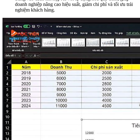
doanh nghiệp nâng cao hiệu suất, giảm chi phí và tối ưu trải
nghiệm khách hàng.