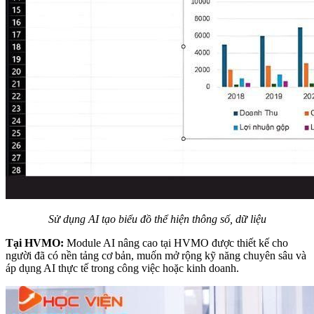
Sử dụng AI tạo biểu đồ thể hiện thông số, dữ liệu
Tại HVMO:
Module AI nâng cao tại HVMO được thiết kế cho
người đã có nền tảng cơ bản, muốn mở rộng kỹ năng chuyên sâu và
áp dụng AI thực tế trong công việc hoặc kinh doanh.