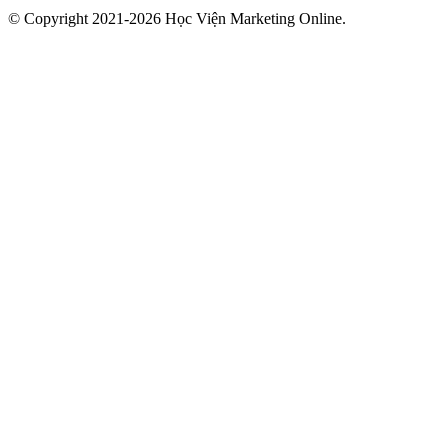
© Copyright 2021-2026 Học Viện Marketing Online.