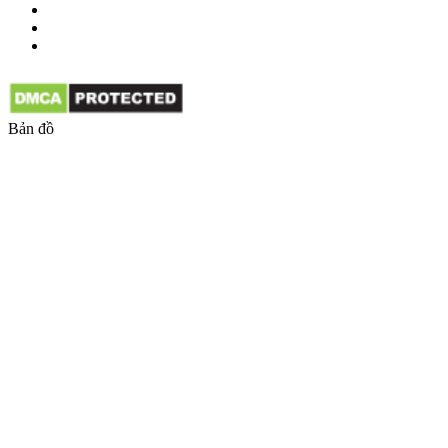
Bản đồ