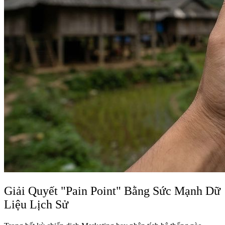
Giải Quyết "Pain Point" Bằng Sức Mạnh Dữ
Liệu Lịch Sử