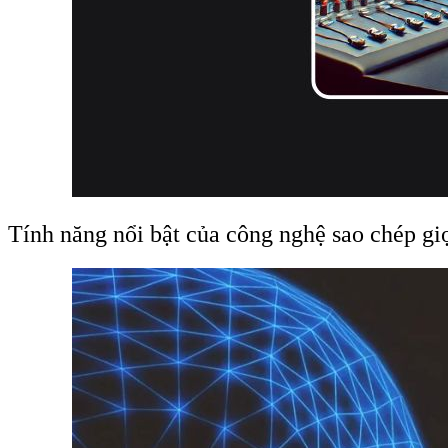
Tính năng nổi bật của công nghệ sao chép gi