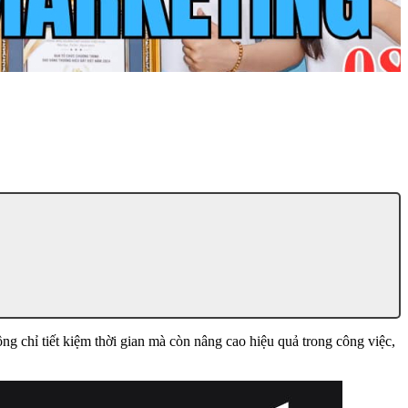
ng chỉ tiết kiệm thời gian mà còn nâng cao hiệu quả trong công việc,